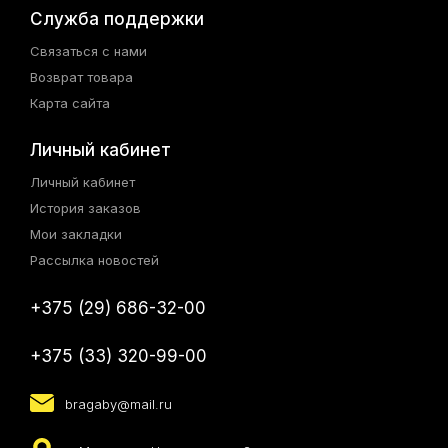
Служба поддержки
Связаться с нами
Возврат товара
Карта сайта
Личный кабинет
Личный кабинет
История заказов
Мои закладки
Рассылка новостей
+375 (29) 686-32-00
+375 (33) 320-99-00
bragaby@mail.ru