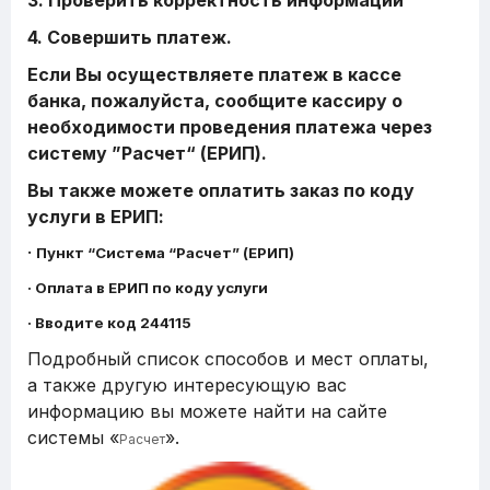
3. Проверить корректность информации
4. Совершить платеж.
Если Вы осуществляете платеж в кассе
банка, пожалуйста, сообщите кассиру о
необходимости проведения платежа через
систему ”Расчет“ (ЕРИП).
Вы также можете оплатить заказ по коду
услуги в ЕРИП:
·
Пункт “Система “Расчет” (ЕРИП)
· Оплата в ЕРИП по коду услуги
· Вводите код 244115
Подробный список способов и мест оплаты,
а также другую интересующую вас
информацию вы можете найти на сайте
системы «
».
Расчет