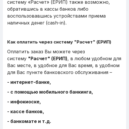
систему «Расчет» (ЕРИП) также возможно,
обратившись в кассы банков либо
воспользовавшись устройствами приема
наличных денег (cash-in).
Как оплатить через систему "Расчет" (ЕРИП)
Оплатить заказ Вы можете через
систему
"Расчет" (ЕРИП)
, в любом удобном для
Вас месте, в удобное для Вас время, в удобном
для Вас пункте банковского обслуживания –
- интернет-банке,
- с помощью мобильного банкинга,
- инфокиоске,
- кассе банков,
- банкомате и т.д.