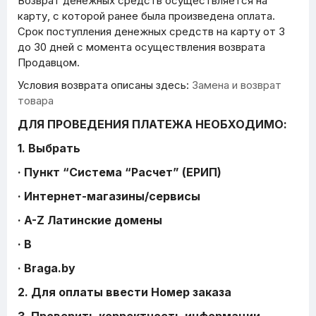
Возврат денежных средств осуществляется на
карту, с которой ранее была произведена оплата.
Срок поступления денежных средств на карту от 3
до 30 дней с момента осуществления возврата
Продавцом.
Условия возврата описаны здесь:
Замена и возврат
товара
ДЛЯ ПРОВЕДЕНИЯ ПЛАТЕЖА НЕОБХОДИМО:
1. Выбрать
· Пункт “Система “Расчет” (ЕРИП)
· Интернет-магазины/сервисы
· A-Z Латинские домены
· B
· Braga.by
2. Для оплаты ввести Номер заказа