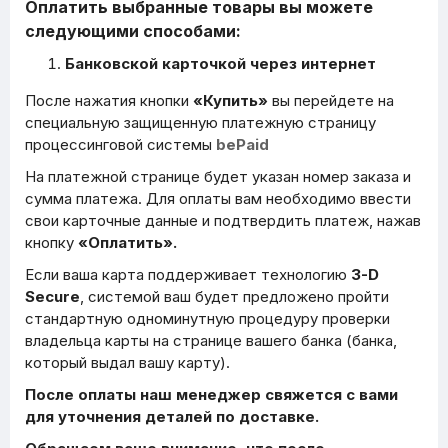
Оплатить выбранные товары вы можете
следующими способами:
Банковской карточкой через интернет
После нажатия кнопки
«Купить»
вы перейдете на
специальную защищенную платежную страницу
процессинговой системы
bePaid
На платежной странице будет указан номер заказа и
сумма платежа. Для оплаты вам необходимо ввести
свои карточные данные и подтвердить платеж, нажав
кнопку
«Оплатить».
Если ваша карта поддерживает технологию
3-D
Secure
, системой ваш будет предложено пройти
стандартную одноминутную процедуру проверки
владельца карты на странице вашего банка (банка,
который выдал вашу карту).
После оплаты наш менеджер свяжется с вами
для уточнения деталей по доставке.