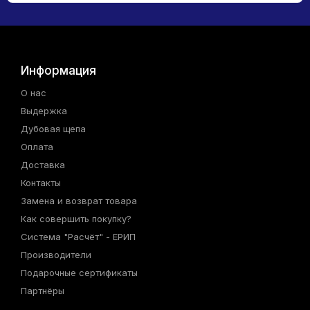
Информация
О нас
Выдержка
Дубовая щепа
Оплата
Доставка
Контакты
Замена и возврат товара
Как совершить покупку?
Система "Расчёт" - ЕРИП
Производители
Подарочные сертификаты
Партнёры