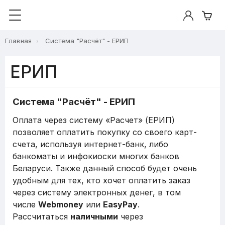
Главная
Система "Расчёт" - ЕРИП
ЕРИП
Система "Расчёт" - ЕРИП
Оплата через систему «Расчет» (ЕРИП)
позволяет оплатить покупку со своего карт-
счета, используя интернет-банк, либо
банкоматы и инфокиоски многих банков
Беларуси. Также данный способ будет очень
удобным для тех, кто хочет оплатить заказ
через систему электронных денег, в том
числе
Webmoney
или
EasyPay
.
Рассчитаться
наличными
через