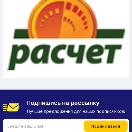
Подпишись на рассылку
Лучшие предложения для наших подписчиков!