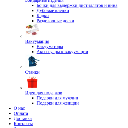
Бондарные изделия
Бочки для выдержки дистиллятов и вина
Дубовые клепки
Кадки
Разделочные доски
Вакуумация
Вакууматоры
Аксессуары к вакуумации
Станки
Идеи для подарков
Подарки для мужчин
Подарки для женщин
О нас
Оплата
Доставка
Контакты