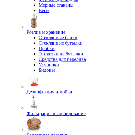
Мерные стаканы
Весы
Розлив и хранение
Стеклянные банки
Стеклянные бутылки
Пробки
Этикетки на бутылки
Средства для перелива
Укупорки
Бидоны
Дезинфекция и мойка
Фильтрация и сорбирование