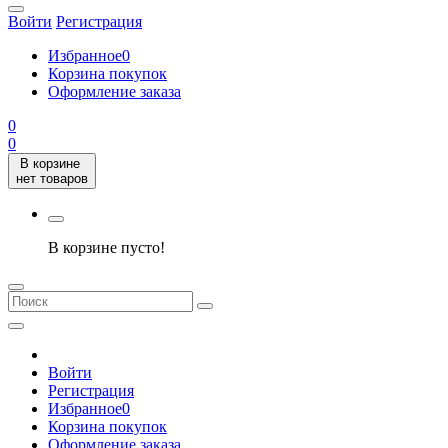
Войти
Регистрация
Избранное
0
Корзина покупок
Оформление заказа
0
0
В корзине
нет товаров
В корзине пусто!
Войти
Регистрация
Избранное
0
Корзина покупок
Оформление заказа