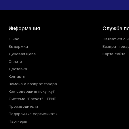
Информация
Служба п
О нас
Связаться с 
Выдержка
Возврат това
Дубовая щепа
Карта сайта
Оплата
Доставка
Контакты
Замена и возврат товара
Как совершить покупку?
Система "Расчёт" - ЕРИП
Производители
Подарочные сертификаты
Партнёры