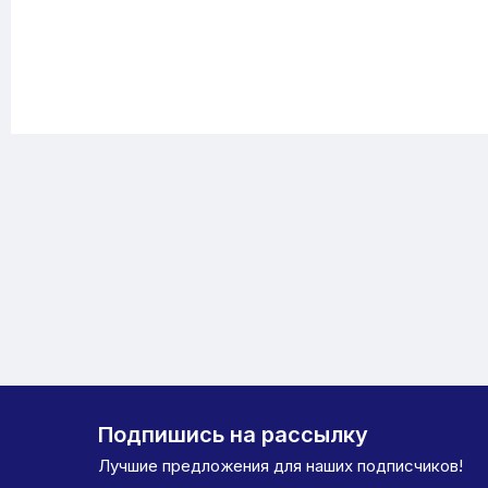
Подпишись на рассылку
Лучшие предложения для наших подписчиков!