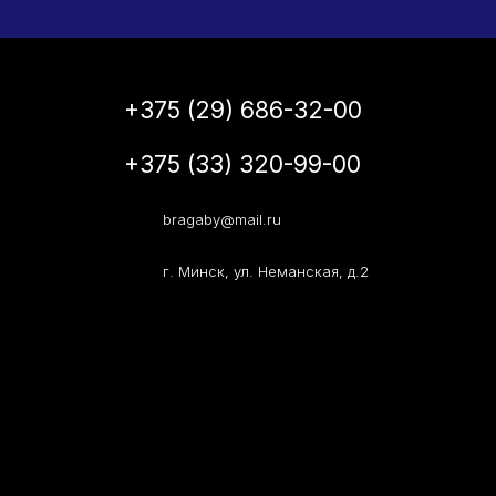
+375 (29) 686-32-00
+375 (33) 320-99-00
bragaby@mail.ru
г. Минск, ул. Неманская, д.2