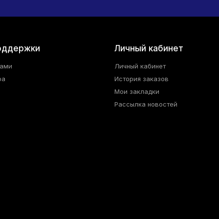
оддержки
Личный кабинет
нами
Личный кабинет
ра
История заказов
Мои закладки
Рассылка новостей