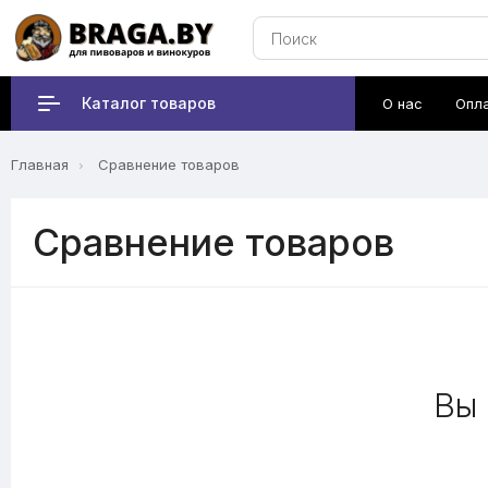
Каталог товаров
О нас
Опл
Главная
Сравнение товаров
Сравнение товаров
Вы 