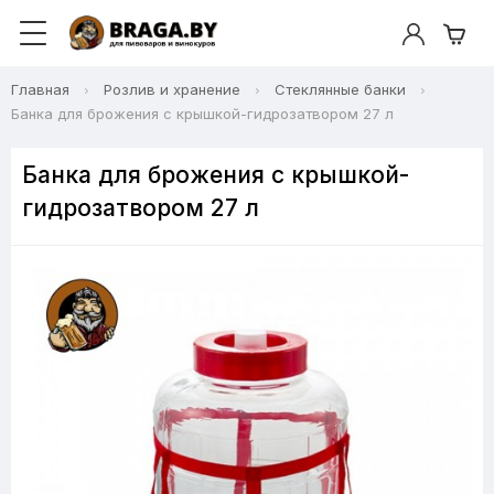
Главная
Розлив и хранение
Стеклянные банки
Банка для брожения с крышкой-гидрозатвором 27 л
Банка для брожения с крышкой-
гидрозатвором 27 л