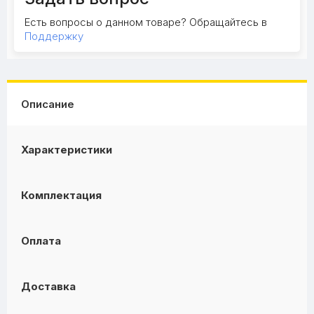
Есть вопросы о данном товаре? Обращайтесь в
Поддержку
Описание
Характеристики
Комплектация
Оплата
Доставка