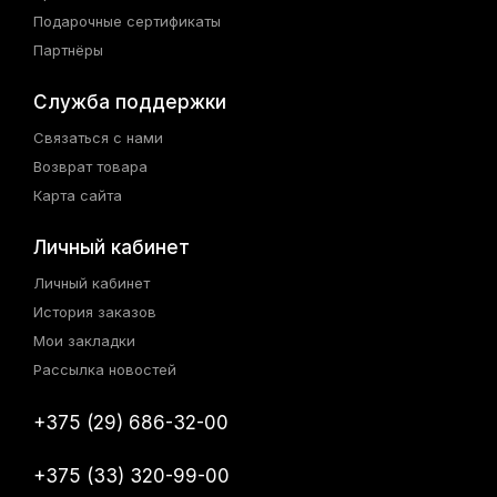
Подарочные сертификаты
Партнёры
Служба поддержки
Связаться с нами
Возврат товара
Карта сайта
Личный кабинет
Личный кабинет
История заказов
Мои закладки
Рассылка новостей
+375 (29) 686-32-00
+375 (33) 320-99-00