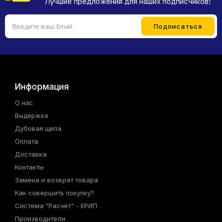
Лучшие предложения для наших подписчиков!
Информация
О нас
Выдержка
Дубовая щепа
Оплата
Доставка
Контакты
Замена и возврат товара
Как совершить покупку?
Система "Расчёт" - ЕРИП
Производители