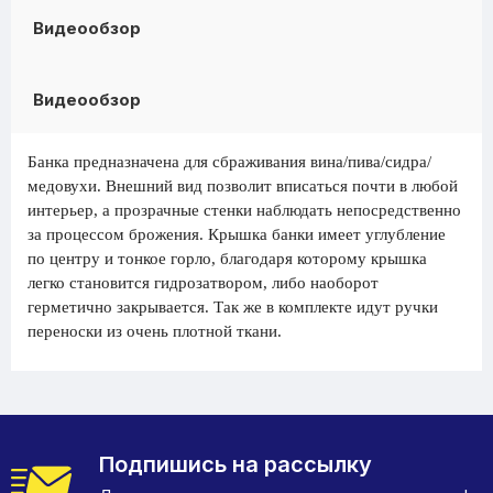
Видеообзор
Видеообзор
Банка предназначена для сбраживания вина/пива/сидра/
медовухи. Внешний вид позволит вписаться почти в любой
интерьер, а прозрачные стенки наблюдать непосредственно
за процессом брожения. Крышка банки имеет углубление
по центру и тонкое горло, благодаря которому крышка
легко становится гидрозатвором, либо наоборот
герметично закрывается. Так же в комплекте идут ручки
переноски из очень плотной ткани.
Подпишись на рассылку