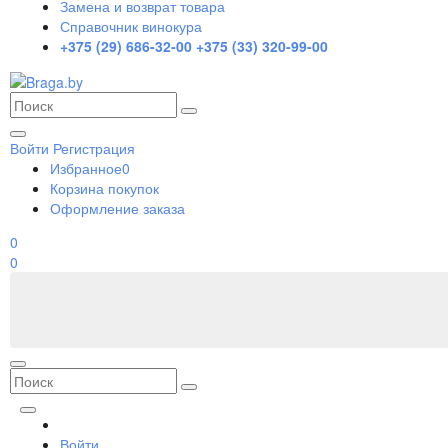
Замена и возврат товара
Справочник винокура
+375 (29) 686-32-00
+375 (33) 320-99-00
Войти
Регистрация
Избранное
0
Корзина покупок
Оформление заказа
0
0
Войти