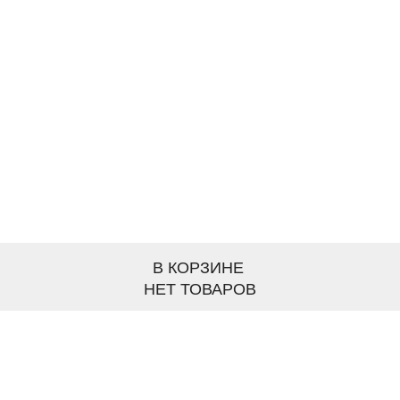
В КОРЗИНЕ
НЕТ ТОВАРОВ