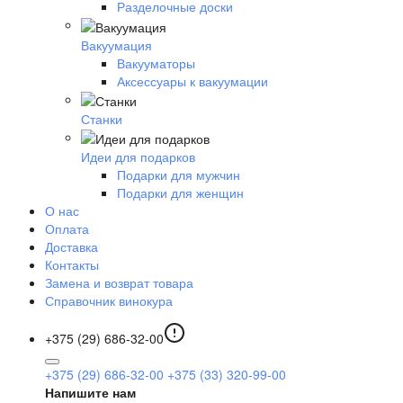
Разделочные доски
Вакуумация
Вакууматоры
Аксессуары к вакуумации
Станки
Идеи для подарков
Подарки для мужчин
Подарки для женщин
О нас
Оплата
Доставка
Контакты
Замена и возврат товара
Справочник винокура
+375 (29) 686-32-00
+375 (29) 686-32-00
+375 (33) 320-99-00
Напишите нам