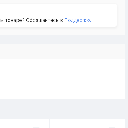
ом товаре? Обращайтесь в
Поддержку