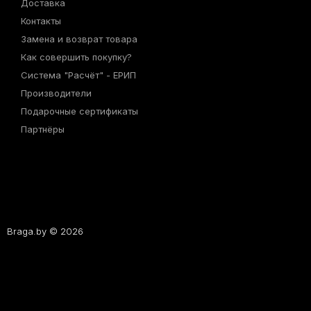
Доставка
Контакты
Замена и возврат товара
Как совершить покупку?
Система "Расчёт" - ЕРИП
Производители
Подарочные сертификаты
Партнёры
Braga.by © 2026