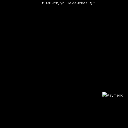
г. Минск, ул. Неманская, д.2