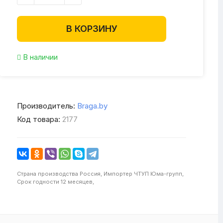
В КОРЗИНУ
В наличии
Производитель:
Braga.by
Код товара:
2177
Страна производства
Россия,
Импортер
ЧТУП Юма-групп,
Срок годности
12 месяцев,