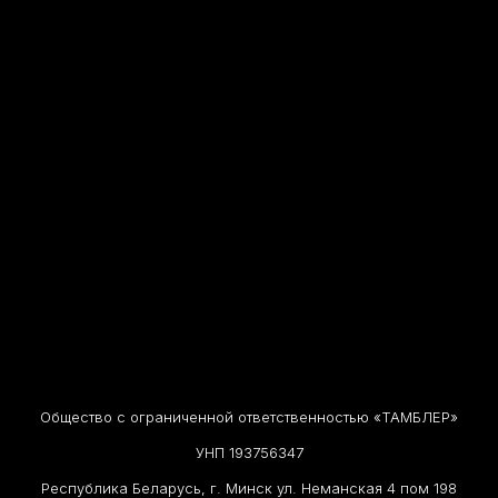
Общество с ограниченной ответственностью «ТАМБЛЕР»
УНП 193756347
Республика Беларусь, г. Минск ул. Неманская 4 пом 198