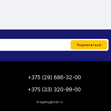
+375 (29) 686-32-00
+375 (33) 320-99-00
bragaby@mail.ru