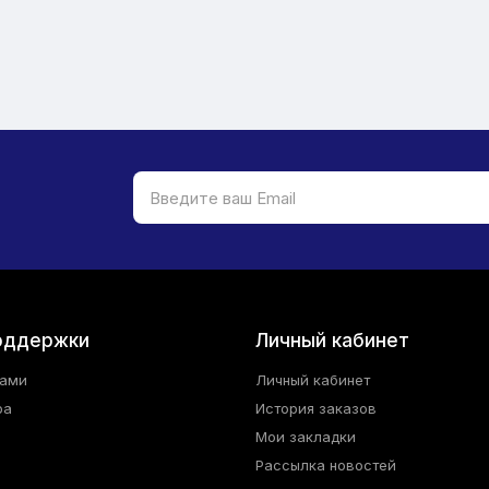
оддержки
Личный кабинет
нами
Личный кабинет
ра
История заказов
Мои закладки
Рассылка новостей