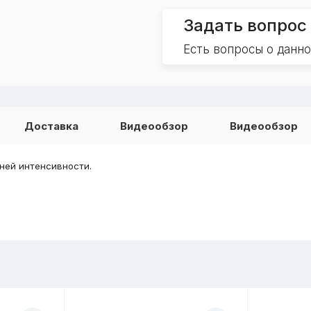
Задать вопрос
Есть вопросы о данн
Доставка
Видеообзор
Видеообзор
ней интенсивности.