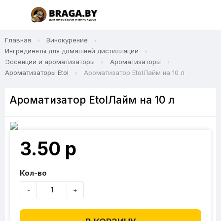
Главная
Винокурение
Ингредиенты для домашней дистилляции
Эссенции и ароматизаторы
Ароматизаторы
Ароматизаторы Etol
Ароматизатор EtolЛайм на 10 л
Ароматизатор EtolЛайм на 10 л
3.50 р
Кол-во
-
+