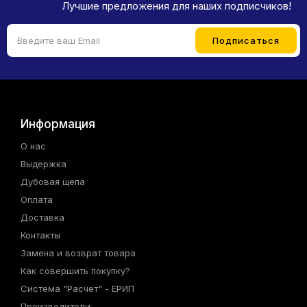
Лучшие предложения для наших подписчиков!
Информация
О нас
Выдержка
Дубовая щепа
Оплата
Доставка
Контакты
Замена и возврат товара
Как совершить покупку?
Система "Расчёт" - ЕРИП
Производители