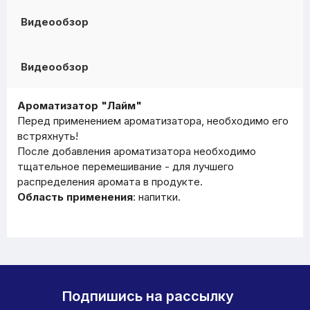
Видеообзор
Видеообзор
Ароматизатор "Лайм"
Перед применением ароматизатора, необходимо его
встряхнуть!
После добавления ароматизатора необходимо
тщательное перемешивание - для лучшего
распределения аромата в продукте.
Область применения
: напитки.
Подпишись на рассылку