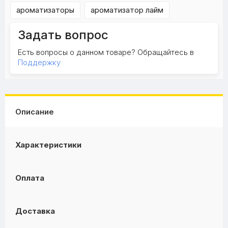
ароматизаторы
ароматизатор лайм
Задать вопрос
Есть вопросы о данном товаре? Обращайтесь в
Поддержку
Описание
Характеристики
Оплата
Доставка