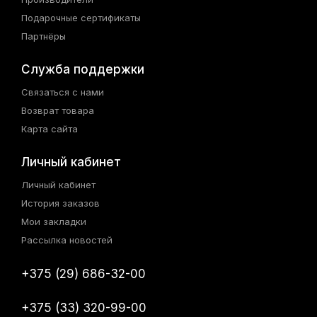
Подарочные сертификаты
Партнёры
Служба поддержки
Связаться с нами
Возврат товара
Карта сайта
Личный кабинет
Личный кабинет
История заказов
Мои закладки
Рассылка новостей
+375 (29) 686-32-00
+375 (33) 320-99-00