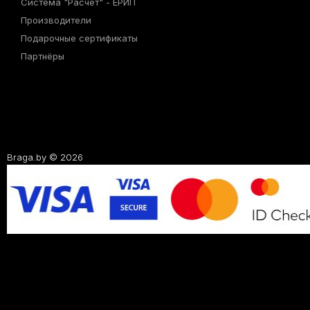
Система "Расчёт" - ЕРИП
Производители
Подарочные сертификаты
Партнёры
Braga.by © 2026