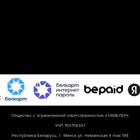
Общество с ограниченной ответственностью «ТАМБЛЕР»
УНП 193756347
Республика Беларусь, г. Минск ул. Неманская 4 пом 198