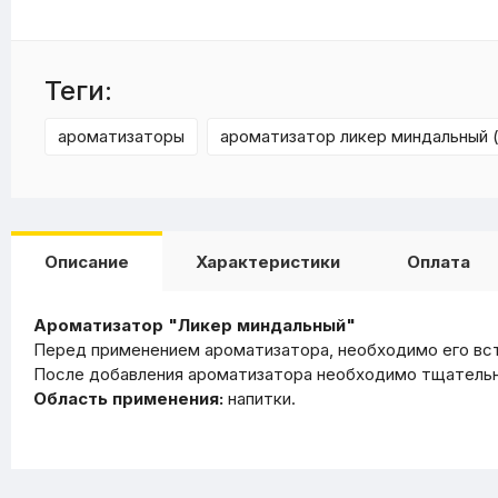
Теги:
ароматизаторы
ароматизатор ликер миндальный 
Описание
Характеристики
Оплата
Ароматизатор "Ликер миндальный"
Перед применением ароматизатора, необходимо его вс
После добавления ароматизатора необходимо тщательно
Область применения:
напитки.