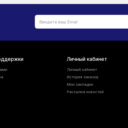
оддержки
Личный кабинет
нами
Личный кабинет
ра
История заказов
Мои закладки
Рассылка новостей