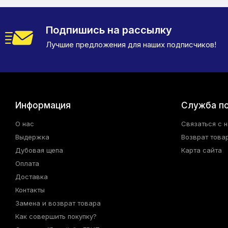
Подпишись на рассылку
Лучшие предложения для наших подписчиков!
Информация
Служба п
О нас
Связаться с 
Выдержка
Возврат това
Дубовая щепа
Карта сайта
Оплата
Доставка
Контакты
Замена и возврат товара
Как совершить покупку?