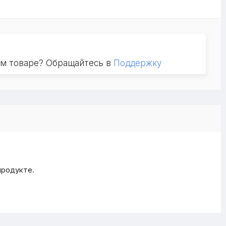
ом товаре? Обращайтесь в
Поддержку
продукте.