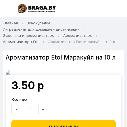
Главная
Винокурение
Ингредиенты для домашней дистилляции
Эссенции и ароматизаторы
Ароматизаторы
Ароматизаторы Etol
Ароматизатор Etol Маракуйя на 10 л
Ароматизатор Etol Маракуйя на 10 л
3.50 р
Кол-во
-
+