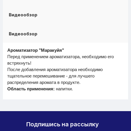
Видеообзор
Видеообзор
Ароматизатор "Маракуйя"
Перед применением ароматизатора, необходимо его
встряхнуть!
После добавления ароматизатора необходимо
тщательное перемешивание - для лучшего
распределения аромата в продукте.
Область применения:
напитки.
Подпишись на рассылку