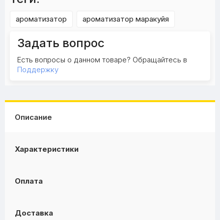
ароматизатор
ароматизатор маракуйя
Задать вопрос
Есть вопросы о данном товаре? Обращайтесь в
Поддержку
Описание
Характеристики
Оплата
Доставка