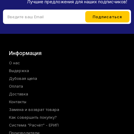
Лучшие предложения для наших подписчиков!
Информация
О нас
Выдержка
Дубовая щепа
Оплата
Доставка
Контакты
Замена и возврат товара
Как совершить покупку?
Система "Расчёт" - ЕРИП
Производители