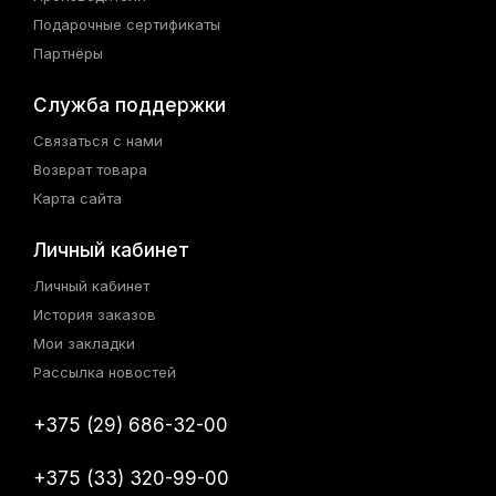
Подарочные сертификаты
Партнёры
Служба поддержки
Связаться с нами
Возврат товара
Карта сайта
Личный кабинет
Личный кабинет
История заказов
Мои закладки
Рассылка новостей
+375 (29) 686-32-00
+375 (33) 320-99-00