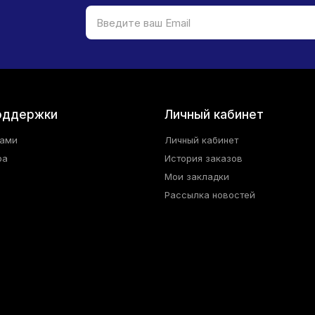
оддержки
Личный кабинет
нами
Личный кабинет
ра
История заказов
Мои закладки
Рассылка новостей