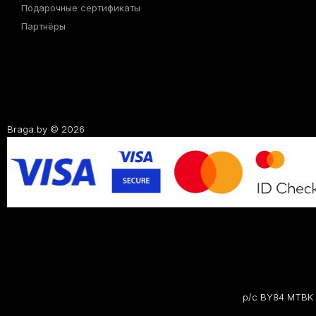
Подарочные сертификаты
Партнёры
Braga.by © 2026
р/с BY84 MTBK 