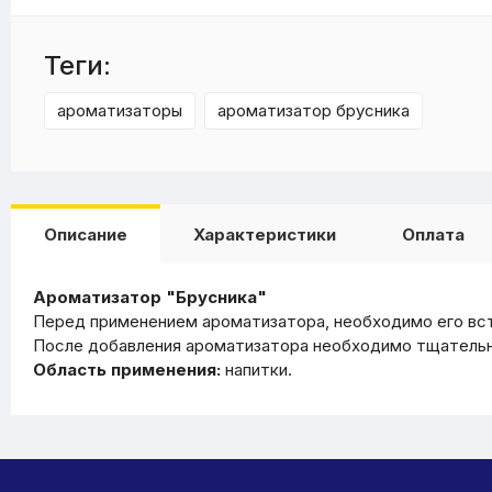
Теги:
ароматизаторы
ароматизатор брусника
Описание
Характеристики
Оплата
Ароматизатор "Брусника"
Перед применением ароматизатора, необходимо его вс
После добавления ароматизатора необходимо тщательно
Область применения:
напитки.