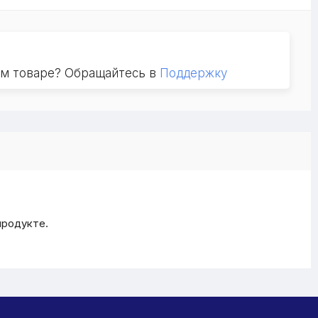
ом товаре? Обращайтесь в
Поддержку
продукте.