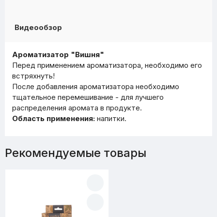
Видеообзор
Ароматизатор "Вишня"
Перед применением ароматизатора, необходимо его
встряхнуть!
После добавления ароматизатора необходимо
тщательное перемешивание - для лучшего
распределения аромата в продукте.
Область применения:
напитки.
Рекомендуемые товары