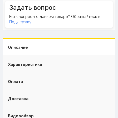
Задать вопрос
Есть вопросы о данном товаре? Обращайтесь в
Поддержку
Описание
Характеристики
Оплата
Доставка
Видеообзор