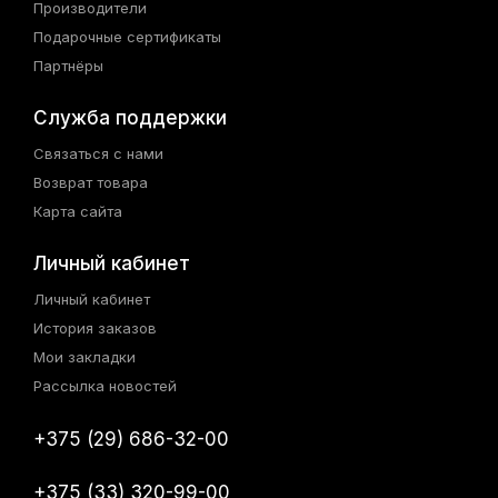
Производители
Подарочные сертификаты
Партнёры
Служба поддержки
Связаться с нами
Возврат товара
Карта сайта
Личный кабинет
Личный кабинет
История заказов
Мои закладки
Рассылка новостей
+375 (29) 686-32-00
+375 (33) 320-99-00