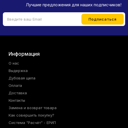
Лучшие предложения для наших подписчиков!
Информация
О нас
Выдержка
Дубовая щепа
Оплата
Доставка
Контакты
Замена и возврат товара
Как совершить покупку?
Система "Расчёт" - ЕРИП