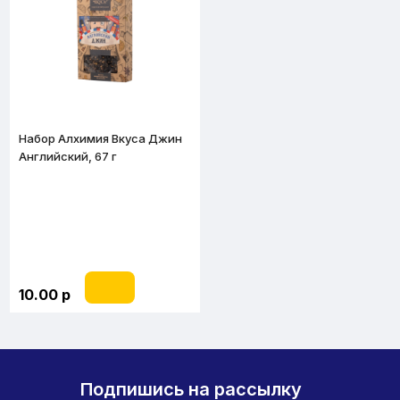
Набор Алхимия Вкуса Джин
Английский, 67 г
10.00 р
Подпишись на рассылку