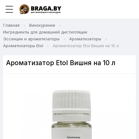
Главная
Винокурение
Ингредиенты для домашней дистилляции
Эссенции и ароматизаторы
Ароматизаторы
Ароматизаторы Etol
Ароматизатор Etol Вишня на 10 л
Ароматизатор Etol Вишня на 10 л