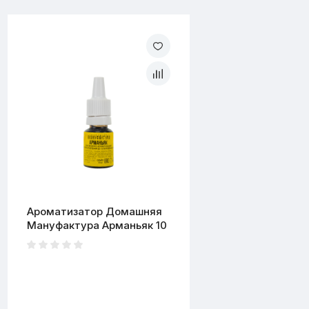
Ароматизатор Домашняя
Мануфактура Арманьяк 10
мл