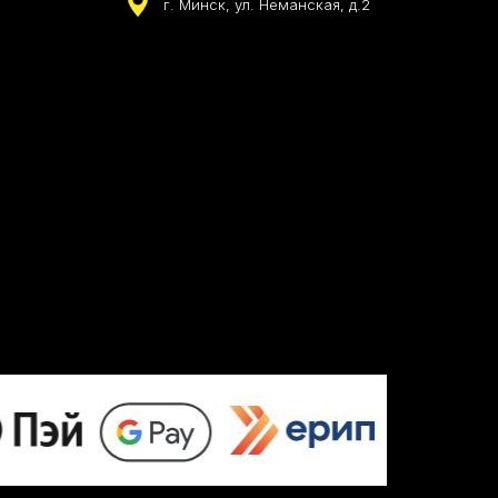
г. Минск, ул. Неманская, д.2