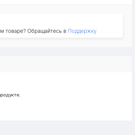
ом товаре? Обращайтесь в
Поддержку
продукте.