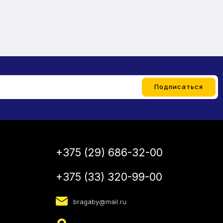
+375 (29) 686-32-00
+375 (33) 320-99-00
bragaby@mail.ru