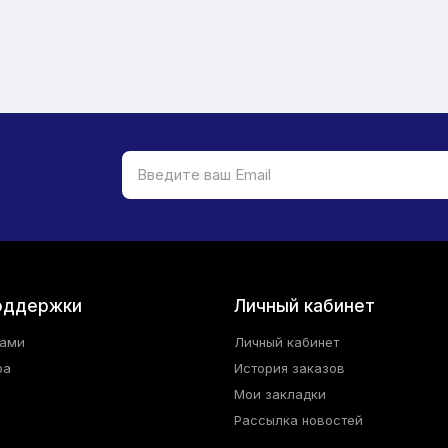
оддержки
Личный кабинет
нами
Личный кабинет
ра
История заказов
Мои закладки
Рассылка новостей