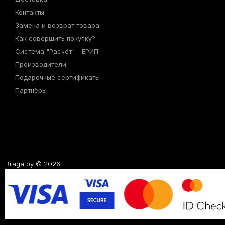
Контакты
Замена и возврат товара
Как совершить покупку?
Система "Расчёт" - ЕРИП
Производители
Подарочные сертификаты
Партнёры
Braga.by © 2026