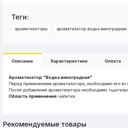
Теги:
ароматизаторы
ароматизатор водка виноградная
Описание
Характеристики
Оплата
Ароматизатор "Водка виноградная"
Перед применением ароматизатора, необходимо его вс
После добавления ароматизатора необходимо тщательно
Область применения:
напитки.
Рекомендуемые товары