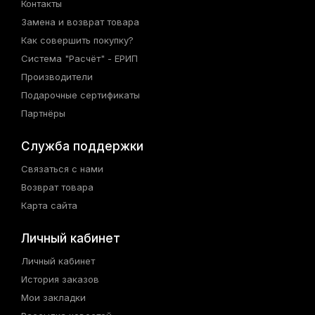
Контакты
Замена и возврат товара
Как совершить покупку?
Система "Расчёт" - ЕРИП
Производители
Подарочные сертификаты
Партнёры
Служба поддержки
Связаться с нами
Возврат товара
Карта сайта
Личный кабинет
Личный кабинет
История заказов
Мои закладки