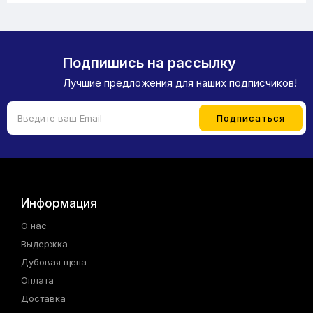
Подпишись на рассылку
Лучшие предложения для наших подписчиков!
Информация
О нас
Выдержка
Дубовая щепа
Оплата
Доставка