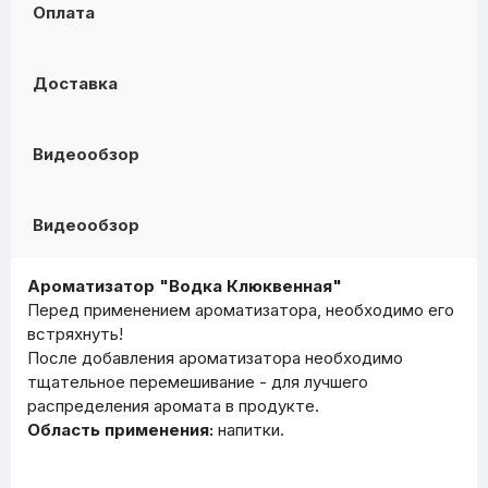
Оплата
Доставка
Видеообзор
Видеообзор
Ароматизатор "Водка Клюквенная"
Перед применением ароматизатора, необходимо его
встряхнуть!
После добавления ароматизатора необходимо
тщательное перемешивание - для лучшего
распределения аромата в продукте.
Область применения:
напитки.