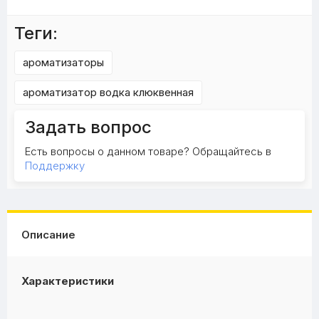
Теги:
ароматизаторы
ароматизатор водка клюквенная
Задать вопрос
Есть вопросы о данном товаре? Обращайтесь в
Поддержку
Описание
Характеристики