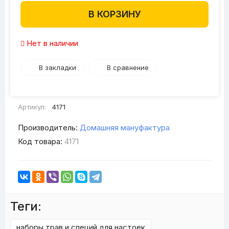
В КОРЗИНУ
Нет в наличии
В закладки
В сравнение
Артикул:
4171
Производитель:
Домашняя мануфактура
Код товара:
4171
Теги:
наборы трав и специй для настоек