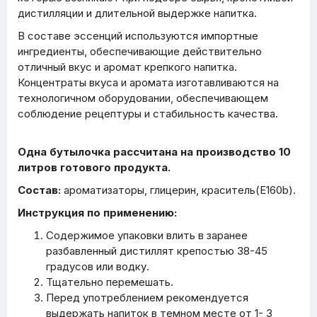
дистилляции и длительной выдержке напитка.
В составе эссенций используются импортные
ингредиенты, обеспечивающие действительно
отличный вкус и аромат крепкого напитка.
Концентраты вкуса и аромата изготавливаются на
технологичном оборудовании, обеспечивающем
соблюдение рецептуры и стабильность качества.
Одна бутылочка рассчитана на производство 10
литров готового продукта.
Состав:
ароматизаторы, глицерин, краситель(E160b).
Инструкция по применению:
Содержимое упаковки влить в заранее
разбавленный дистиллят крепостью 38-45
градусов или водку.
Тщательно перемешать.
Перед употреблением рекомендуется
выдержать напиток в темном месте от 1- 3