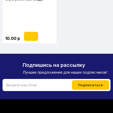
10.00 р
Подпишись на рассылку
Лучшие предложения для наших подписчиков!