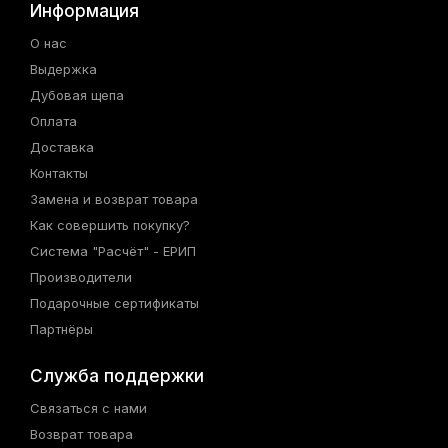
Информация
О нас
Выдержка
Дубовая щепа
Оплата
Доставка
Контакты
Замена и возврат товара
Как совершить покупку?
Система "Расчёт" - ЕРИП
Производители
Подарочные сертификаты
Партнёры
Служба поддержки
Связаться с нами
Возврат товара