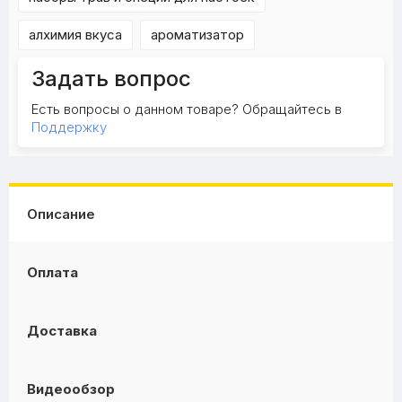
алхимия вкуса
ароматизатор
Задать вопрос
Есть вопросы о данном товаре? Обращайтесь в
Поддержку
Описание
Оплата
Доставка
Видеообзор