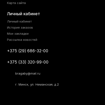
Карта сайта
Личный кабинет
Личный кабинет
История заказов
Мои закладки
Рассылка новостей
+375 (29) 686-32-00
+375 (33) 320-99-00
bragaby@mail.ru
г. Минск, ул. Неманская, д.2