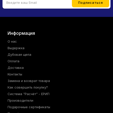
Информация
О нас
Выдержка
Дубовая щепа
Оплата
Доставка
Контакты
Замена и возврат товара
Как совершить покупку?
Система "Расчёт" - ЕРИП
Производители
Подарочные сертификаты