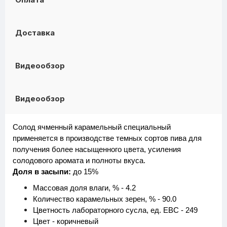
Доставка
Видеообзор
Видеообзор
Солод ячменный карамельный специальный
применяется в производстве темных сортов пива для
получения более насыщенного цвета, усиления
солодового аромата и полноты вкуса.
Доля в засыпи:
до 15%
Массовая доля влаги, % - 4.2
Количество карамельных зерен, % - 90.0
Цветность лабораторного сусла, ед. EBC - 249
Цвет - коричневый