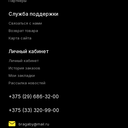
Партнёры
Служба поддержки
Связаться с нами
Возврат товара
Карта сайта
Личный кабинет
Личный кабинет
История заказов
Мои закладки
Рассылка новостей
+375 (29) 686-32-00
+375 (33) 320-99-00
bragaby@mail.ru