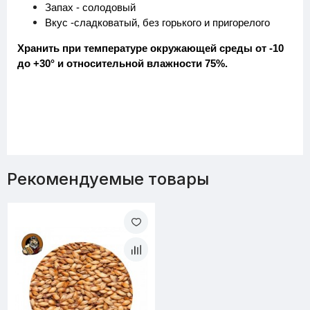
Запах - солодовый
Вкус -сладковатый, без горького и пригорелого
Хранить при температуре окружающей среды от -10
до +30° и относительной влажности 75%.
Рекомендуемые товары