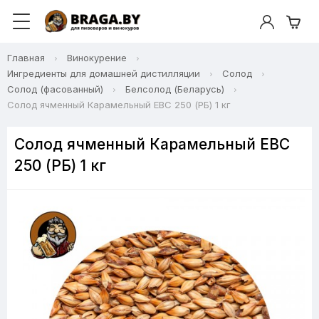
Главная
Винокурение
Ингредиенты для домашней дистилляции
Солод
Солод (фасованный)
Белсолод (Беларусь)
Солод ячменный Карамельный EBC 250 (РБ) 1 кг
Солод ячменный Карамельный EBC
250 (РБ) 1 кг