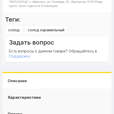
"БЕЛСОЛОД", г. Иваново, ул. Полевая, 32 ,
Импортер
ЧТУП Юма-
групп,
Срок годности
12 месяцев,
Теги:
солод
солод карамельный
Задать вопрос
Есть вопросы о данном товаре? Обращайтесь в
Поддержку
Описание
Характеристики
Оплата