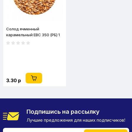
Солод ячменный
карамельный EBC 350 (РБ) 1
кг
3.30 р
Подпишись на рассылку
Лучшие предложения для наших подписчиков!