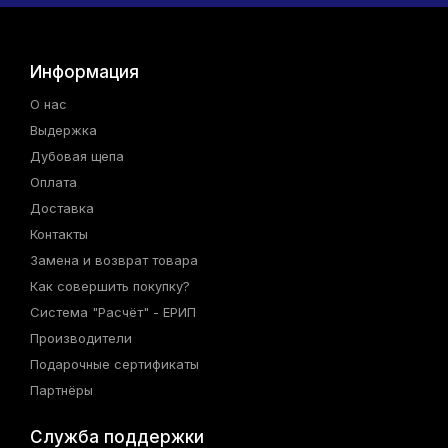
Информация
О нас
Выдержка
Дубовая щепа
Оплата
Доставка
Контакты
Замена и возврат товара
Как совершить покупку?
Система "Расчёт" - ЕРИП
Производители
Подарочные сертификаты
Партнёры
Служба поддержки