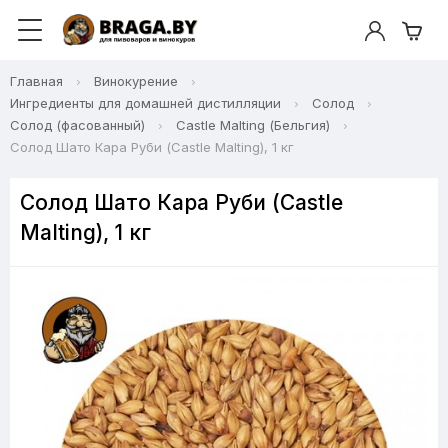
Главная
Винокурение
Ингредиенты для домашней дистилляции
Солод
Солод (фасованный)
Castle Malting (Бельгия)
Солод Шато Кара Руби (Castle Malting), 1 кг
Солод Шато Кара Руби (Castle
Malting), 1 кг