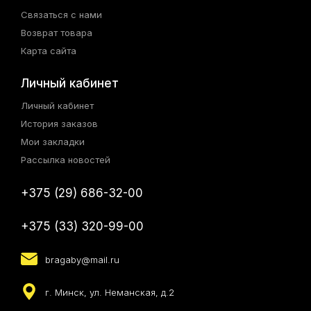
Связаться с нами
Возврат товара
Карта сайта
Личный кабинет
Личный кабинет
История заказов
Мои закладки
Рассылка новостей
+375 (29) 686-32-00
+375 (33) 320-99-00
bragaby@mail.ru
г. Минск, ул. Неманская, д.2