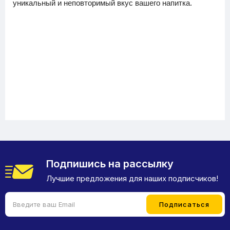
уникальный и неповторимый вкус вашего напитка.
Подпишись на рассылку
Лучшие предложения для наших подписчиков!