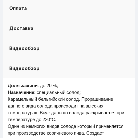
Оплата
Доставка
Видеообзор
Видеообзор
Доля засыпи
: до 20 %;
Назначение
: специальный солод;
Карамельный бельгийский солод. Проращивание
данного вида солода происходит на высоких
температурах. Вкус данного солода раскрывается при
температуре до 220°C.
Один из немногих видов солода который применяется
при производстве коричневого пива. Создает