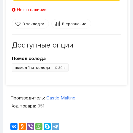
Нет в наличии
В закладки
В сравнение
Доступные опции
Помол солода
помол 1 кг солода
+0.30 р
Производитель:
Castle Malting
Код товара:
351