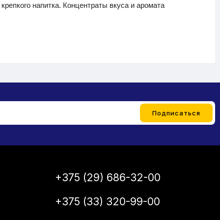
крепкого напитка. Концентраты вкуса и аромата
+375 (29) 686-32-00
+375 (33) 320-99-00