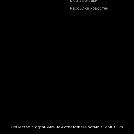
Мои закладки
Рассылка новостей
Общество с ограниченной ответственностью «ТАМБЛЕР»