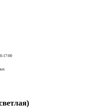
0-17:00
ных
светлая)