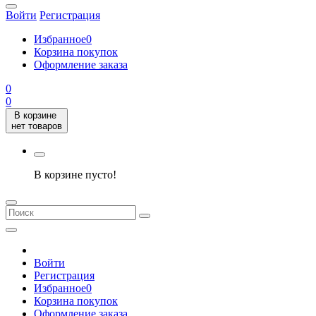
Войти
Регистрация
Избранное
0
Корзина покупок
Оформление заказа
0
0
В корзине
нет товаров
В корзине пусто!
Войти
Регистрация
Избранное
0
Корзина покупок
Оформление заказа