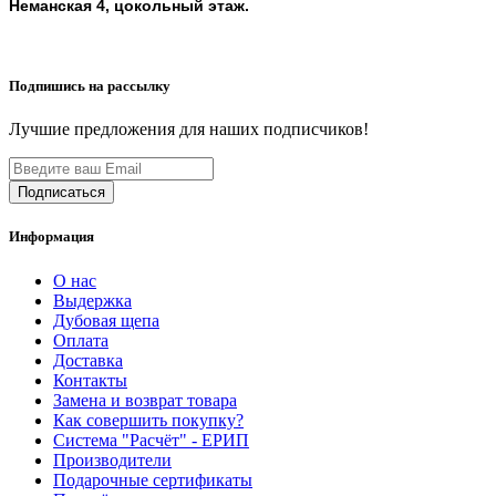
Неманская 4, цокольный этаж.
Подпишись на рассылку
Лучшие предложения для наших подписчиков!
Информация
О нас
Выдержка
Дубовая щепа
Оплата
Доставка
Контакты
Замена и возврат товара
Как совершить покупку?
Система "Расчёт" - ЕРИП
Производители
Подарочные сертификаты