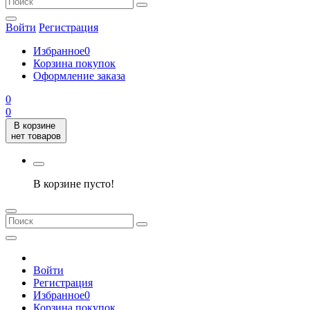
Войти
Регистрация
Избранное
0
Корзина покупок
Оформление заказа
0
0
В корзине
нет товаров
В корзине пусто!
Войти
Регистрация
Избранное
0
Корзина покупок