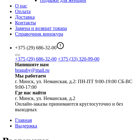
Подарки для женщин
О нас
Оплата
Доставка
Контакты
Замена и возврат товара
Справочник винокура
+375 (29) 686-32-00
+375 (29) 686-32-00
+375 (33) 320-99-00
Напишите нам
bragaby@mail.ru
Мы работаем
г. Минск, ул. Неманская, д.2: ПН-ПТ 9:00-19:00 СБ-ВС
9:00-17:00
Где нас найти
г. Минск, ул. Неманская, д.2
Онлайн-заказы принимаются круглосуточно и без
выходных
Главная
Выдержка