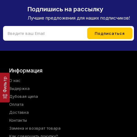
Подпишись на рассылку
Лучшие предложения для наших подписчиков!
Информация
Фильтр
О нас
Выдержка
Дубовая щепа
Оплата
Доставка
Контакты
Замена и возврат товара
Как совершить покупку?