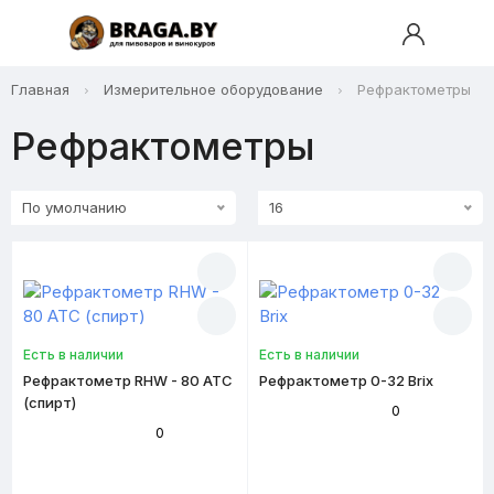
Главная
Измерительное оборудование
Рефрактометры
Рефрактометры
По умолчанию
16
Есть в наличии
Есть в наличии
Рефрактометр RHW - 80 ATC
Рефрактометр 0-32 Brix
(спирт)
0
0