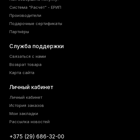
Система "Расчёт" - ЕРИП
Производители
Подарочные сертификаты
Партнёры
Служба поддержки
Связаться с нами
Возврат товара
Карта сайта
Личный кабинет
Личный кабинет
История заказов
Мои закладки
Рассылка новостей
+375 (29) 686-32-00