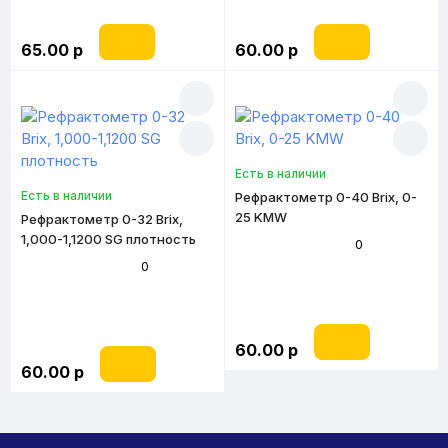
65.00 р
60.00 р
Есть в наличии
Есть в наличии
Рефрактометр 0-40 Brix, 0-
25 KMW
Рефрактометр 0-32 Brix,
1,000-1,1200 SG плотность
0
0
60.00 р
60.00 р