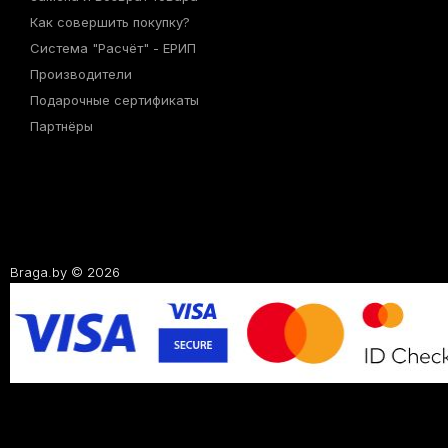
Как совершить покупку?
Система "Расчёт" - ЕРИП
Производители
Подарочные сертификаты
Партнёры
Braga.by © 2026