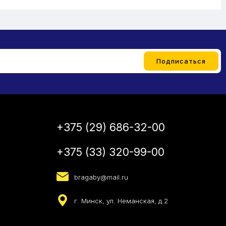
+375 (29) 686-32-00
+375 (33) 320-99-00
bragaby@mail.ru
г. Минск, ул. Неманская, д.2