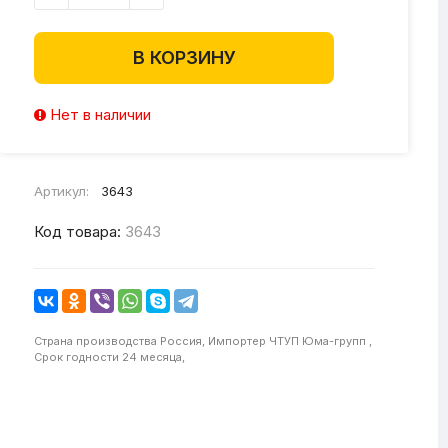
В КОРЗИНУ
Нет в наличии
Артикул:
3643
Код товара:
3643
Страна производства
Россия,
Импортер
ЧТУП Юма-групп ,
Срок годности
24 месяца,