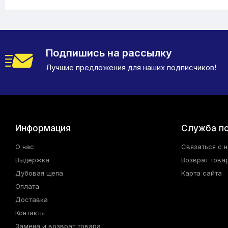
Подпишись на рассылку
Лучшие предложения для наших подписчиков!
Информация
Служба п
О нас
Связаться с 
Выдержка
Возврат това
Дубовая щепа
Карта сайта
Оплата
Доставка
Контакты
Замена и возврат товара