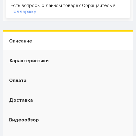
Есть вопросы о данном товаре? Обращайтесь в
Поддержку
Описание
Характеристики
Оплата
Доставка
Видеообзор