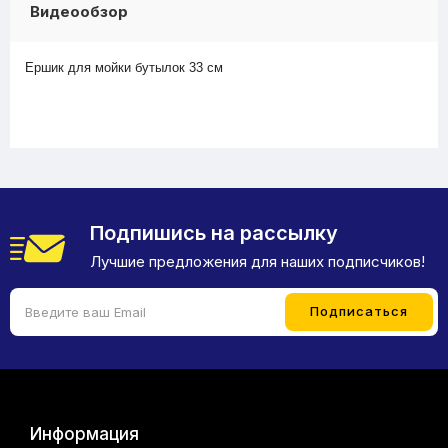
Видеообзор
Ершик для мойки бутылок 33 см
Подпишись на рассылку
Лучшие предложения для наших подписчиков!
Информация