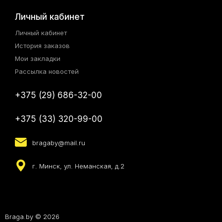
Личный кабинет
Личный кабинет
История заказов
Мои закладки
Рассылка новостей
+375 (29) 686-32-00
+375 (33) 320-99-00
bragaby@mail.ru
г. Минск, ул. Неманская, д.2
Braga.by © 2026