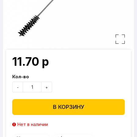
11.70 р
Кол-во
-
+
В КОРЗИНУ
Нет в наличии