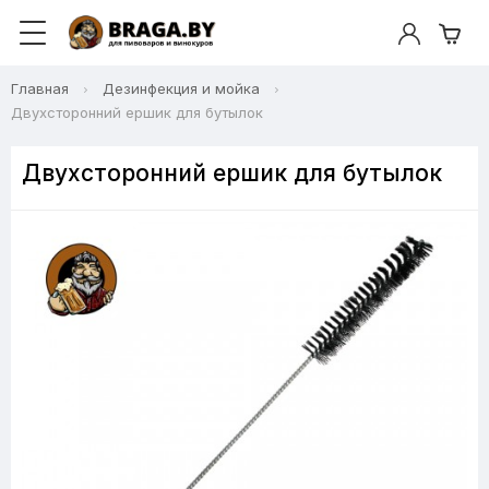
Главная
Дезинфекция и мойка
Двухсторонний ершик для бутылок
Двухсторонний ершик для бутылок