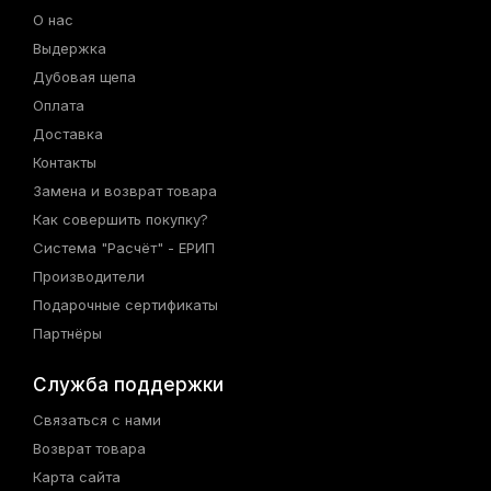
О нас
Выдержка
Дубовая щепа
Оплата
Доставка
Контакты
Замена и возврат товара
Как совершить покупку?
Система "Расчёт" - ЕРИП
Производители
Подарочные сертификаты
Партнёры
Служба поддержки
Связаться с нами
Возврат товара
Карта сайта