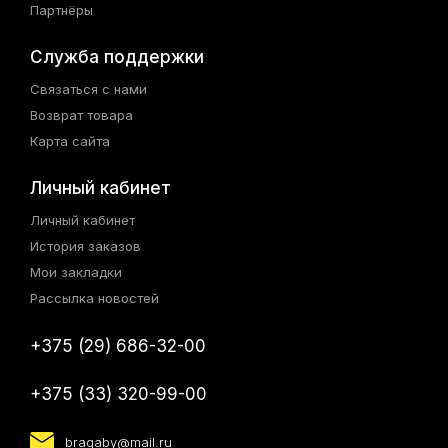
Партнёры
Служба поддержки
Связаться с нами
Возврат товара
Карта сайта
Личный кабинет
Личный кабинет
История заказов
Мои закладки
Рассылка новостей
+375 (29) 686-32-00
+375 (33) 320-99-00
bragaby@mail.ru