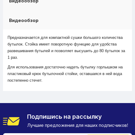
Видеообзор
Видеообзор
Предназначается для компактной сушки большого количества
бутылок. Стойка имеет поворотную функцию для удобства
развешивания бутылей и позволяет высушить до 80 бутылок за
1 раз.
Для использования достаточно надеть бутылку горлышком на
пластиковый крюк бутылочной стойки, оставшаяся в ней вода
постепенно стечет.
Подпишись на рассылку
Лучшие предложения для наших подписчиков!