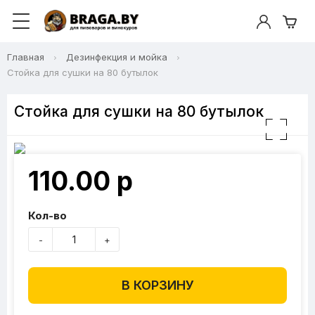
Главная
Дезинфекция и мойка
Стойка для сушки на 80 бутылок
Стойка для сушки на 80 бутылок
110.00 р
Кол-во
-
+
В КОРЗИНУ