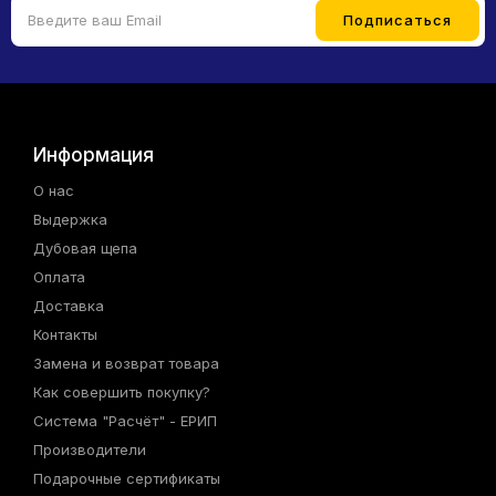
Информация
О нас
Выдержка
Дубовая щепа
Оплата
Доставка
Контакты
Замена и возврат товара
Как совершить покупку?
Система "Расчёт" - ЕРИП
Производители
Подарочные сертификаты