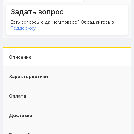
Задать вопрос
Есть вопросы о данном товаре? Обращайтесь в
Поддержку
Описание
Характеристики
Оплата
Доставка