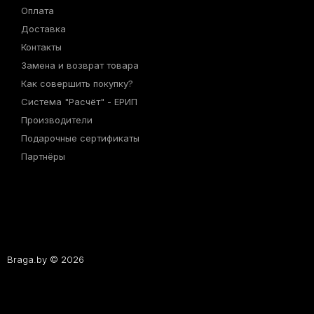
Оплата
Доставка
Контакты
Замена и возврат товара
Как совершить покупку?
Система "Расчёт" - ЕРИП
Производители
Подарочные сертификаты
Партнёры
Braga.by © 2026