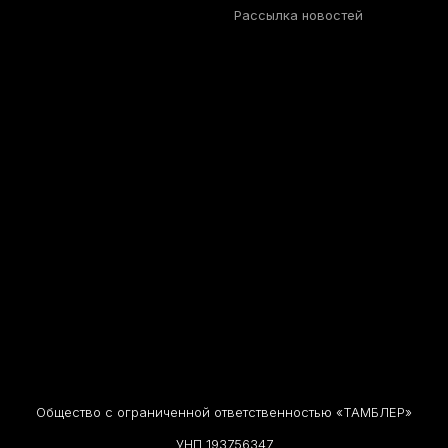
Рассылка новостей
Общество с ограниченной ответственностью «ТАМБЛЕР»
УНП 193756347