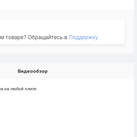
ом товаре? Обращайтесь в
Поддержку
Видеообзор
ок на любой плите.