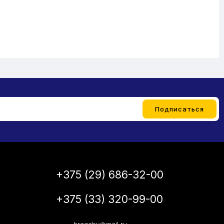
+375 (29) 686-32-00
+375 (33) 320-99-00