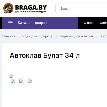
Каталог товаров
О нас
Опл
Главная
Идеи для подарков
Подарки для женщин
Авт
Автоклав Булат 34 л