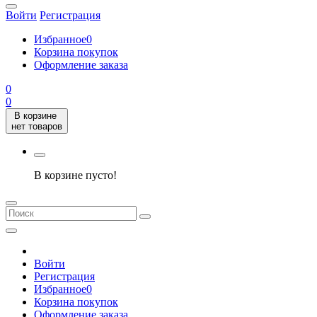
Войти
Регистрация
Избранное
0
Корзина покупок
Оформление заказа
0
0
В корзине
нет товаров
В корзине пусто!
Войти
Регистрация
Избранное
0
Корзина покупок
Оформление заказа