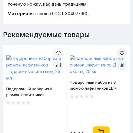
точеную ножку, как дань традициям.
Материал:
стекло (ГОСТ 30407-96).
Рекомендуемые товары
Подарочный набор из 6
рюмок-лафитников Для
Подарочный набор из 6
охоты, 25 мл
рюмок-лафитников
Подарочные светлые, 25 мл