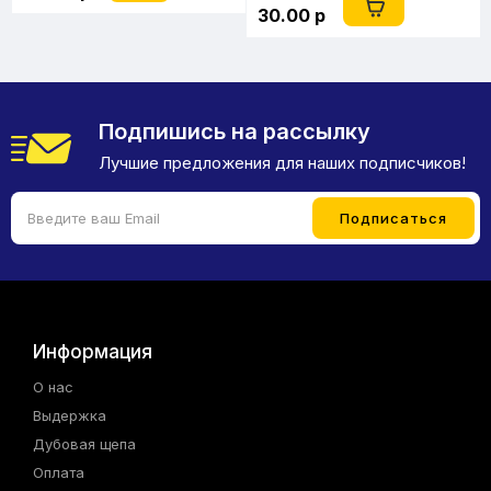
30.00 р
Подпишись на рассылку
Лучшие предложения для наших подписчиков!
Информация
О нас
Выдержка
Дубовая щепа
Оплата