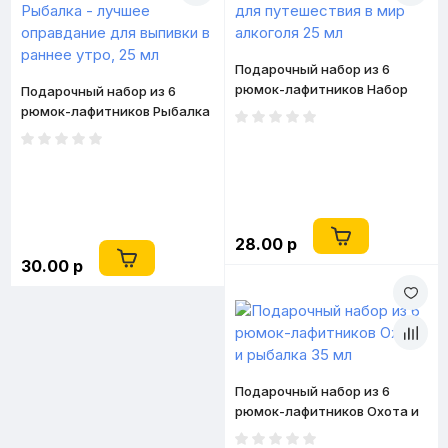
Подарочный набор из 6
рюмок-лафитников Набор
Подарочный набор из 6
для путешествия в мир
рюмок-лафитников Рыбалка
алкоголя 25 мл
- лучшее оправдание для
выпивки в раннее утро, 25 мл
28.00 р
30.00 р
Подарочный набор из 6
рюмок-лафитников Охота и
рыбалка 35 мл