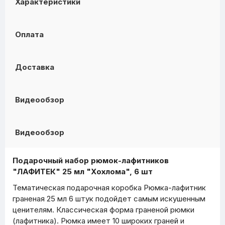
Характеристики
Оплата
Доставка
Видеообзор
Видеообзор
Подарочный набор рюмок-лафитников
"ЛАФИТЕК" 25 мл "Хохлома", 6 шт
Тематическая подарочная коробка Рюмка-лафитник
граненая 25 мл 6 штук подойдет самым искушенным
ценителям. Классическая форма граненой рюмки
(лафитника). Рюмка имеет 10 широких граней и