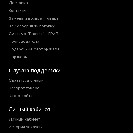
Доставка
Контакты
Замена и возврат товара
Как совершить покупку?
Система "Расчёт" - ЕРИП
Производители
Подарочные сертификаты
Партнёры
Служба поддержки
Связаться с нами
Возврат товара
Карта сайта
Личный кабинет
Личный кабинет
История заказов