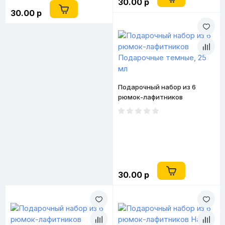
30.00 р
30.00 р
Подарочный набор из 6
рюмок-лафитников
Подарочные темные, 25 мл
30.00 р