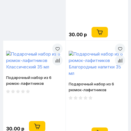
30.00 р
Подарочный набор из 6
рюмок-лафитников
Подарочный набор из 6
Классический 35 мл
рюмок-лафитников
Благородные напитки 35 мл
30.00 р