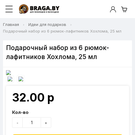
Главная
Идеи для подарков
Подарочный набор из 6 рюмок-лафитников Хохлома, 25 мл
Подарочный набор из 6 рюмок-
лафитников Хохлома, 25 мл
32.00 р
Кол-во
-
+