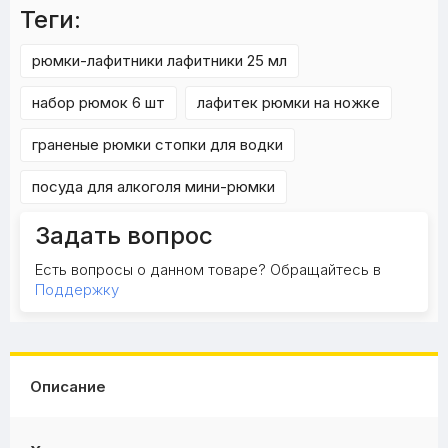
Теги:
рюмки-лафитники лафитники 25 мл
набор рюмок 6 шт
лафитек рюмки на ножке
граненые рюмки стопки для водки
посуда для алкоголя мини-рюмки
Задать вопрос
Есть вопросы о данном товаре? Обращайтесь в
Поддержку
Описание