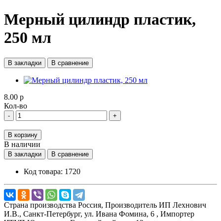
Мерный цилиндр пластик,
250 мл
В закладки
В сравнение
8.00 р
Кол-во
-
+
В корзину
В наличии
В закладки
В сравнение
Код товара:
1720
Страна производства
Россия,
Производитель
ИП Лехнович
И.В., Санкт-Петербург, ул. Ивана Фомина, 6 ,
Импортер