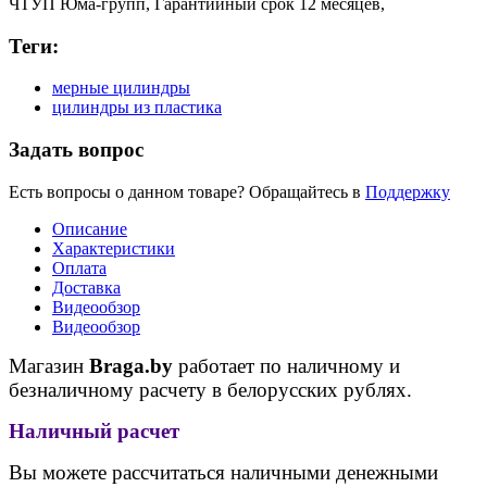
ЧТУП Юма-групп,
Гарантийный срок
12 месяцев,
Теги:
мерные цилиндры
цилиндры из пластика
Задать вопрос
Есть вопросы о данном товаре? Обращайтесь в
Поддержку
Описание
Характеристики
Оплата
Доставка
Видеообзор
Видеообзор
Магазин
Braga.by
работает по наличному и
безналичному расчету в белорусских рублях.
Наличный расчет
Вы можете рассчитаться наличными денежными