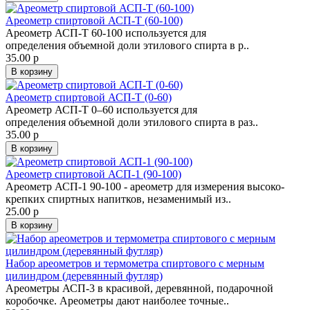
Ареометр спиртовой АСП-Т (60-100)
Ареометр АСП-Т 60-100 используется для
определения объемной доли этилового спирта в р..
35.00 р
В корзину
Ареометр спиртовой АСП-Т (0-60)
Ареометр АСП-Т 0–60 используется для
определения объемной доли этилового спирта в раз..
35.00 р
В корзину
Ареометр спиртовой АСП-1 (90-100)
Ареометр АСП-1 90-100 - ареометр для измерения высоко-
крепких спиртных напитков, незаменимый из..
25.00 р
В корзину
Набор ареометров и термометра спиртового с мерным
цилиндром (деревянный футляр)
Ареометры АСП-3 в красивой, деревянной, подарочной
коробочке. Ареометры дают наиболее точные..