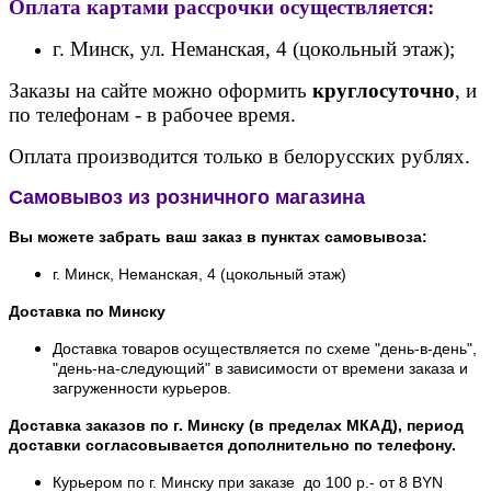
Оплата картами рассрочки осуществляется:
г. Минск, ул. Неманская, 4 (цокольный этаж);
Заказы на сайте можно оформить
круглосуточно
, и
по телефонам - в рабочее время.
Оплата производится только в белорусских рублях.
Самовывоз из розничного магазина
Вы можете забрать ваш заказ в пунктах самовывоза:
г. Минск, Неманская, 4 (цокольный этаж)
Доставка по Минску
Доставка товаров осуществляется по схеме "день-в-день",
"день-на-следующий" в зависимости от времени заказа и
загруженности курьеров.
Доставка заказов по г. Минску (в пределах МКАД), период
доставки согласовывается дополнительно по телефону.
Курьером по г. Минску при заказе до 100 р.- от 8 BYN