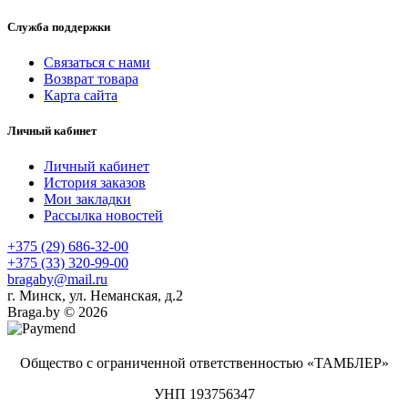
Служба поддержки
Связаться с нами
Возврат товара
Карта сайта
Личный кабинет
Личный кабинет
История заказов
Мои закладки
Рассылка новостей
+375 (29) 686-32-00
+375 (33) 320-99-00
bragaby@mail.ru
г. Минск, ул. Неманская, д.2
Braga.by © 2026
Общество с ограниченной ответственностью «ТАМБЛЕР»
УНП 193756347