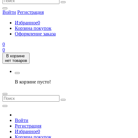
Войти
Регистрация
Избранное
0
Корзина покупок
Оформление заказа
0
0
В корзине
нет товаров
В корзине пусто!
Войти
Регистрация
Избранное
0
Корзина покупок