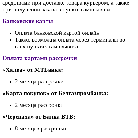
средствами при доставке товара курьером, а также
при получении заказа в пункте самовывоза.
Банковские карты
Оплата банковской картой онлайн
Также возможна оплата через терминалы во
всех пунктах самовывоза.
Оплата картами рассрочки
«Халва» от МТБанка:
2 месяца рассрочки
«Карта покупок» от Белгазпромбанка:
2 месяца рассрочки
«Черепаха» от Банк
а ВТБ:
8 месяцев рассрочки