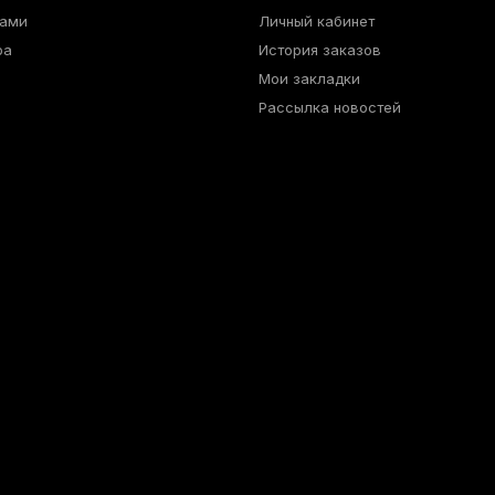
нами
Личный кабинет
ра
История заказов
Мои закладки
Рассылка новостей