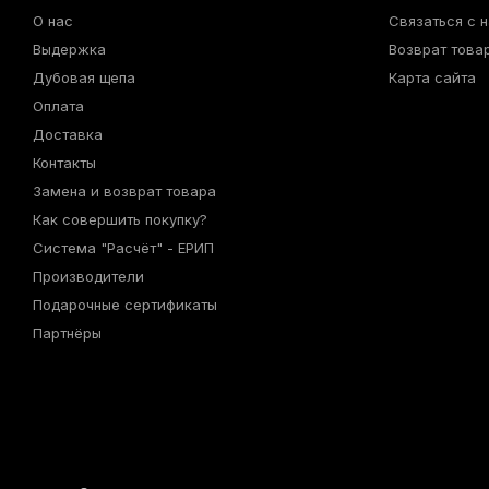
О нас
Связаться с 
Выдержка
Возврат това
Дубовая щепа
Карта сайта
Оплата
Доставка
Контакты
Замена и возврат товара
Как совершить покупку?
Система "Расчёт" - ЕРИП
Производители
Подарочные сертификаты
Партнёры