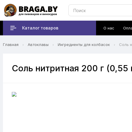
Каталог товаров
О нас
Опл
Главная
Автоклавы
Ингредиенты для колбасок
Соль н
Соль нитритная 200 г (0,55