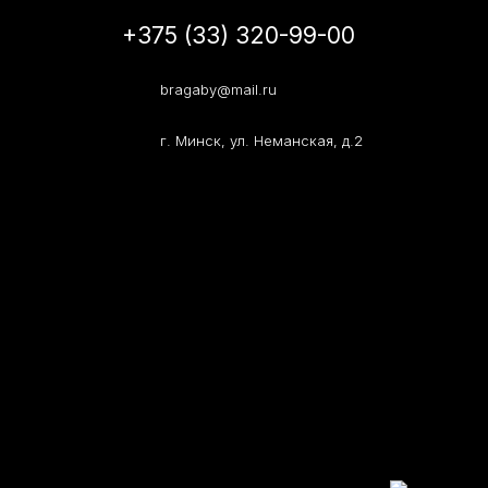
+375 (33) 320-99-00
bragaby@mail.ru
г. Минск, ул. Неманская, д.2