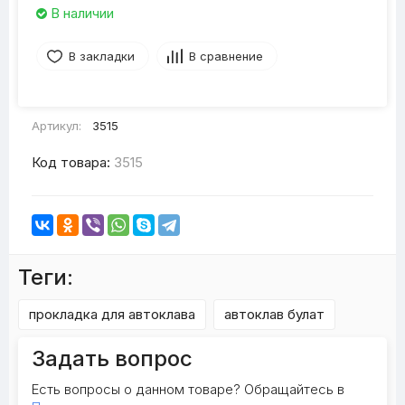
В наличии
В закладки
В сравнение
Артикул:
3515
Код товара:
3515
Теги:
прокладка для автоклава
автоклав булат
Задать вопрос
Есть вопросы о данном товаре? Обращайтесь в