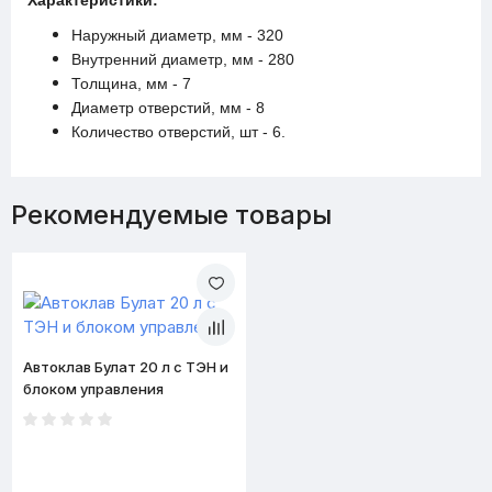
Характеристики:
Наружный диаметр, мм - 320
Внутренний диаметр, мм - 280
Толщина, мм - 7
Диаметр отверстий, мм - 8
Количество отверстий, шт - 6.
Рекомендуемые товары
Автоклав Булат 20 л с ТЭН и
блоком управления