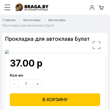
Главная
Автоклавы
Автоклавы
Прокладка для автоклава Булат
Прокладка для автоклава Булат
37.00 р
Кол-во
-
+
В КОРЗИНУ