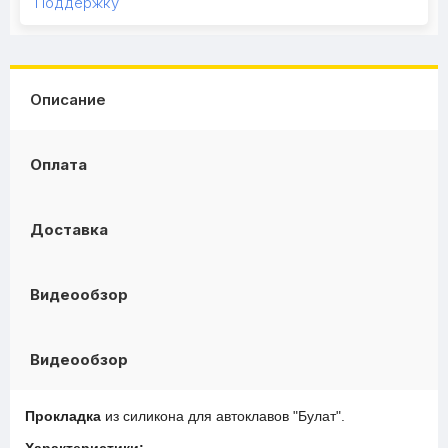
Поддержку
Описание
Оплата
Доставка
Видеообзор
Видеообзор
Прокладка
из силикона для автоклавов "Булат".