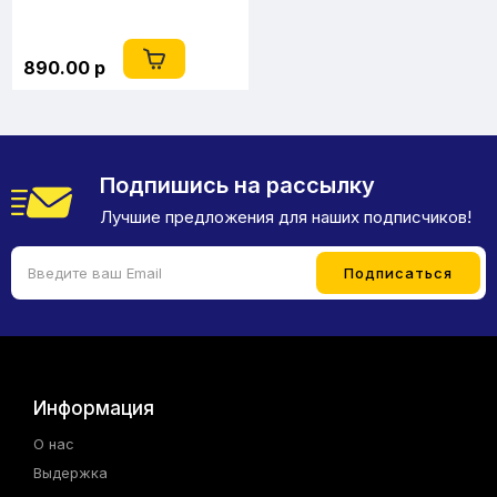
890.00 р
Подпишись на рассылку
Лучшие предложения для наших подписчиков!
Информация
О нас
Выдержка