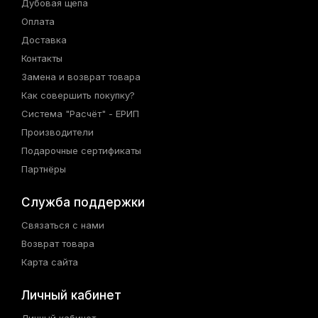
Дубовая щепа
Оплата
Доставка
Контакты
Замена и возврат товара
Как совершить покупку?
Система "Расчёт" - ЕРИП
Производители
Подарочные сертификаты
Партнёры
Служба поддержки
Связаться с нами
Возврат товара
Карта сайта
Личный кабинет