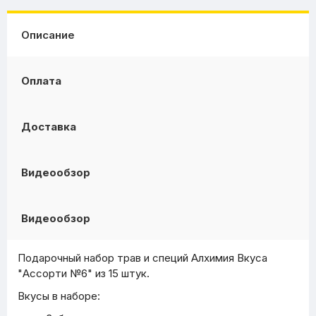
Описание
Оплата
Доставка
Видеообзор
Видеообзор
Подарочный набор трав и специй Алхимия Вкуса
"Ассорти №6" из 15 штук.
Вкусы в наборе: