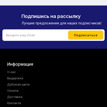
Подпишись на рассылку
Лучшие предложения для наших подписчиков!
Информация
О нас
Выдержка
Дубовая щепа
Оплата
Доставка
Контакты