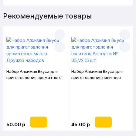
Рекомендуемые товары
Набор Алхимия Вкуса для
Набор Алхимия Вкуса для
приготовления ароматного
приготовления напитков
масла Дружба народов
Ассорти № 05,V2 15 шт
50.00 р
45.00 р