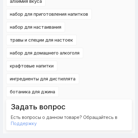
алхимия вкуса
набор для приготовления напитков
набор для настаивания
травы и специи для настоек
набор для домашнего алкоголя
крафтовые напитки
ингредиенты для дистиллята
ботаника для джина
Задать вопрос
Есть вопросы о данном товаре? Обращайтесь в
Поддержку