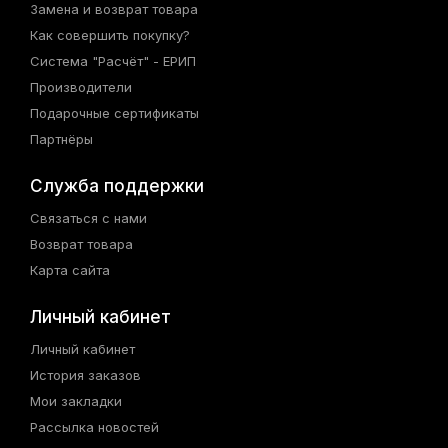
Замена и возврат товара
Как совершить покупку?
Система "Расчёт" - ЕРИП
Производители
Подарочные сертификаты
Партнёры
Служба поддержки
Связаться с нами
Возврат товара
Карта сайта
Личный кабинет
Личный кабинет
История заказов
Мои закладки
Рассылка новостей