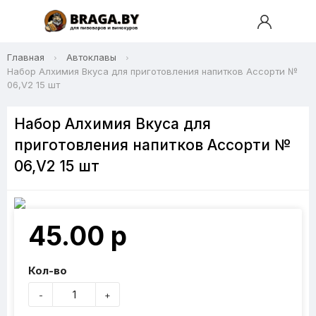
Главная
Автоклавы
Набор Алхимия Вкуса для приготовления напитков Ассорти №
06,V2 15 шт
Набор Алхимия Вкуса для
приготовления напитков Ассорти №
06,V2 15 шт
45.00 р
Кол-во
-
+