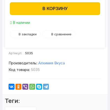
В КОРЗИНУ
В наличии
В закладки
В сравнение
Артикул:
5035
Производитель:
Алхимия Вкуса
Код товара:
5035
Теги: