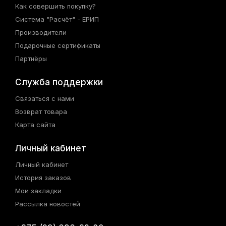
Как совершить покупку?
Система "Расчёт" - ЕРИП
Производители
Подарочные сертификаты
Партнёры
Служба поддержки
Связаться с нами
Возврат товара
Карта сайта
Личный кабинет
Личный кабинет
История заказов
Мои закладки
Рассылка новостей