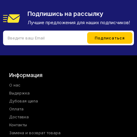
Подпишись на рассылку
Лучшие предложения для наших подписчиков!
Информация
О нас
Выдержка
Дубовая щепа
Оплата
Доставка
Контакты
Замена и возврат товара