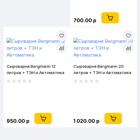
700.00 р
Сыроварня Bergmann 12
Сыроварня Bergmann 20
литров + ТЭН и Автоматика
литров + ТЭН и Автоматика
950.00 р
1 020.00 р