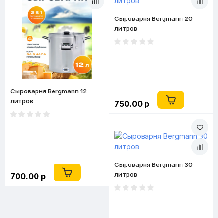
Сыроварня Bergmann 20
литров
Сыроварня Bergmann 12
литров
750.00 р
Сыроварня Bergmann 30
литров
700.00 р