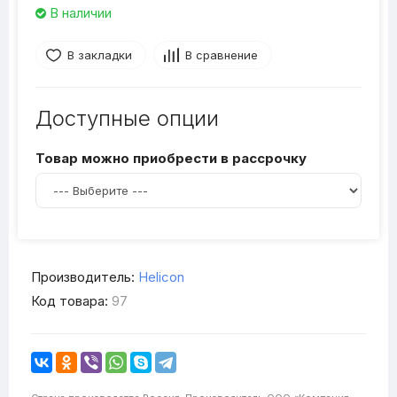
В наличии
В закладки
В сравнение
Доступные опции
Товар можно приобрести в рассрочку
Производитель:
Helicon
Код товара:
97