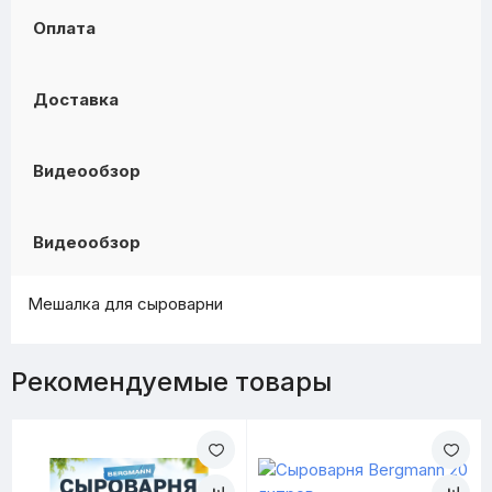
Оплата
Доставка
Видеообзор
Видеообзор
Мешалка для сыроварни
Рекомендуемые товары