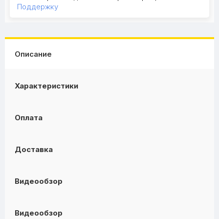
Поддержку
Описание
Характеристики
Оплата
Доставка
Видеообзор
Видеообзор