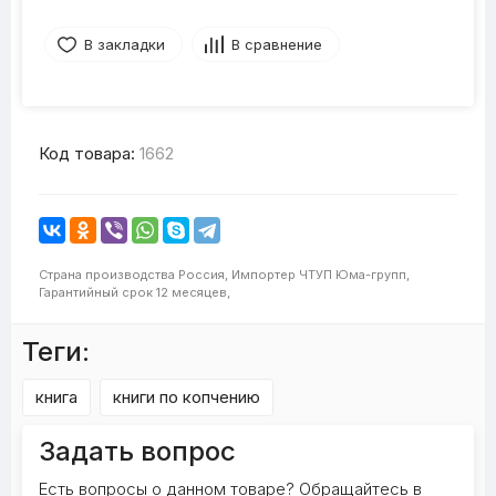
В закладки
В сравнение
Код товара:
1662
Страна производства
Россия,
Импортер
ЧТУП Юма-групп,
Гарантийный срок
12 месяцев,
Теги:
книга
книги по копчению
Задать вопрос
Есть вопросы о данном товаре? Обращайтесь в