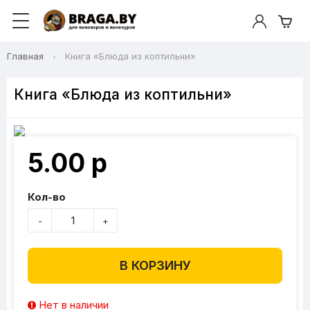
Главная
Книга «Блюда из коптильни»
Книга «Блюда из коптильни»
5.00 р
Кол-во
-
+
В КОРЗИНУ
Нет в наличии