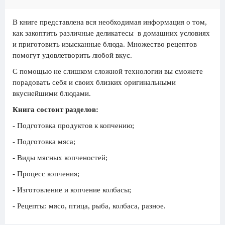
В книге представлена вся необходимая информация о том,
как закоптить различные деликатесы в домашних условиях
и приготовить изысканные блюда. Множество рецептов
помогут удовлетворить любой вкус.
С помощью не слишком сложной технологии вы сможете
порадовать себя и своих близких оригинальными
вкуснейшими блюдами.
Книга состоит разделов:
- Подготовка продуктов к копчению;
- Подготовка мяса;
- Виды мясных копченостей;
- Процесс копчения;
- Изготовление и копчение колбасы;
- Рецепты: мясо, птица, рыба, колбаса, разное.