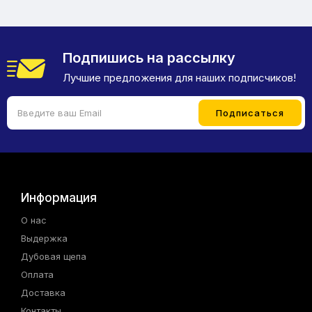
Подпишись на рассылку
Лучшие предложения для наших подписчиков!
Информация
О нас
Выдержка
Дубовая щепа
Оплата
Доставка
Контакты