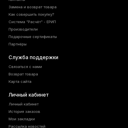
Замена и возврат товара
Как совершить покупку?
Система "Расчёт" - ЕРИП
Производители
Подарочные сертификаты
Партнёры
Служба поддержки
Связаться с нами
Возврат товара
Карта сайта
Личный кабинет
Личный кабинет
История заказов
Мои закладки
Рассылка новостей