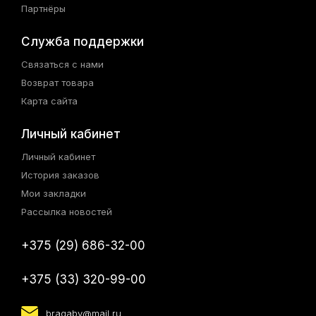
Партнёры
Служба поддержки
Связаться с нами
Возврат товара
Карта сайта
Личный кабинет
Личный кабинет
История заказов
Мои закладки
Рассылка новостей
+375 (29) 686-32-00
+375 (33) 320-99-00
bragaby@mail.ru