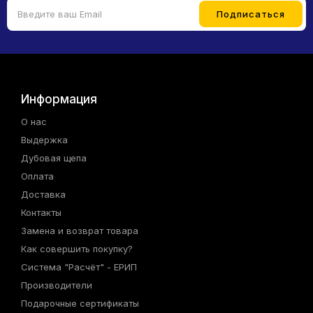
Информация
О нас
Выдержка
Дубовая щепа
Оплата
Доставка
Контакты
Замена и возврат товара
Как совершить покупку?
Система "Расчёт" - ЕРИП
Производители
Подарочные сертификаты