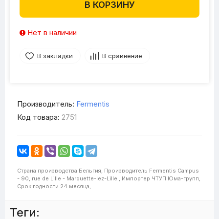
В КОРЗИНУ
Нет в наличии
В закладки
В сравнение
Производитель:
Fermentis
Код товара:
2751
Страна производства
Бельгия,
Производитель
Fermentis Campus
- 90, rue de Lille - Marquette-lez-Lille ,
Импортер
ЧТУП Юма-групп,
Срок годности
24 месяца,
Теги: