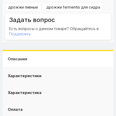
дрожжи пивные
дрожжи fermentis для сидра
Задать вопрос
Есть вопросы о данном товаре? Обращайтесь в
Поддержку
Описание
Характеристики
Характеристика
Оплата