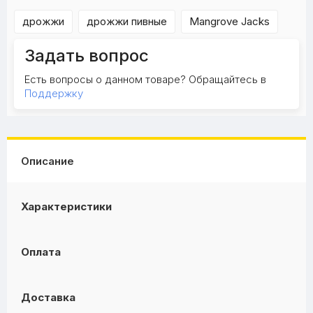
дрожжи
дрожжи пивные
Mangrove Jacks
Задать вопрос
Есть вопросы о данном товаре? Обращайтесь в
Поддержку
Описание
Характеристики
Оплата
Доставка