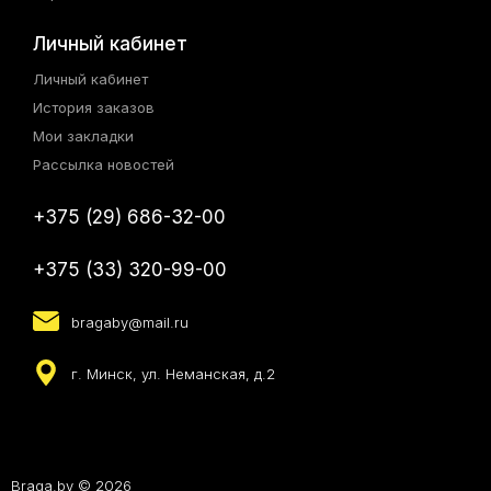
Личный кабинет
Личный кабинет
История заказов
Мои закладки
Рассылка новостей
+375 (29) 686-32-00
+375 (33) 320-99-00
bragaby@mail.ru
г. Минск, ул. Неманская, д.2
Braga.by © 2026