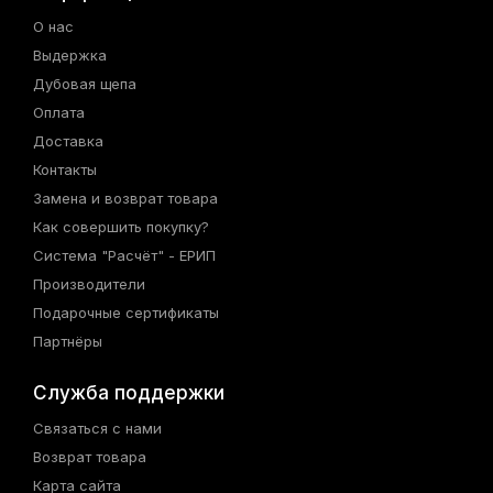
О нас
Выдержка
Дубовая щепа
Оплата
Доставка
Контакты
Замена и возврат товара
Как совершить покупку?
Система "Расчёт" - ЕРИП
Производители
Подарочные сертификаты
Партнёры
Служба поддержки
Связаться с нами
Возврат товара
Карта сайта