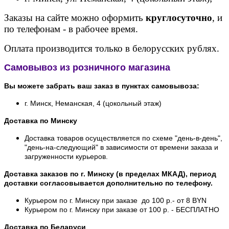
Заказы на сайте можно оформить
круглосуточно
, и
по телефонам - в рабочее время.
Оплата производится только в белорусских рублях.
Самовывоз из розничного магазина
Вы можете забрать ваш заказ в пунктах самовывоза:
г. Минск, Неманская, 4 (цокольный этаж)
Доставка по Минску
Доставка товаров осуществляется по схеме "день-в-день",
"день-на-следующий" в зависимости от времени заказа и
загруженности курьеров.
Доставка заказов по г. Минску (в пределах МКАД), период
доставки согласовывается дополнительно по телефону.
Курьером по г. Минску при заказе до 100 р.- от 8 BYN
Курьером по г. Минску при заказе от 100 р. - БЕСПЛАТНО
Доставка по Беларуси