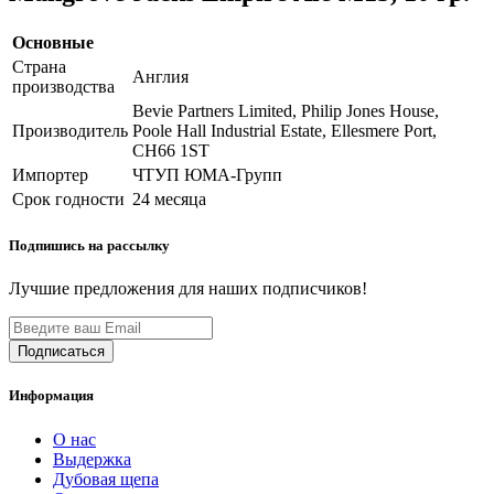
Основные
Страна
Англия
производства
Bevie Partners Limited, Philip Jones House,
Производитель
Poole Hall Industrial Estate, Ellesmere Port,
CH66 1ST
Импортер
ЧТУП ЮМА-Групп
Срок годности
24 месяца
Подпишись на рассылку
Лучшие предложения для наших подписчиков!
Информация
О нас
Выдержка
Дубовая щепа