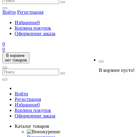
Войти
Регистрация
Избранное
0
Корзина покупок
Оформление заказа
0
0
В корзине
нет товаров
В корзине пусто!
Войти
Регистрация
Избранное
0
Корзина покупок
Оформление заказа
Каталог товаров