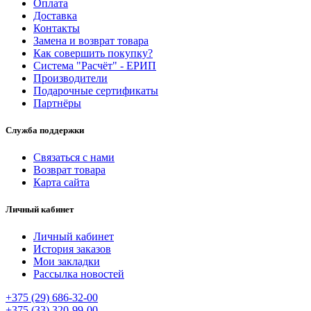
Оплата
Доставка
Контакты
Замена и возврат товара
Как совершить покупку?
Система "Расчёт" - ЕРИП
Производители
Подарочные сертификаты
Партнёры
Служба поддержки
Связаться с нами
Возврат товара
Карта сайта
Личный кабинет
Личный кабинет
История заказов
Мои закладки
Рассылка новостей
+375 (29) 686-32-00
+375 (33) 320-99-00