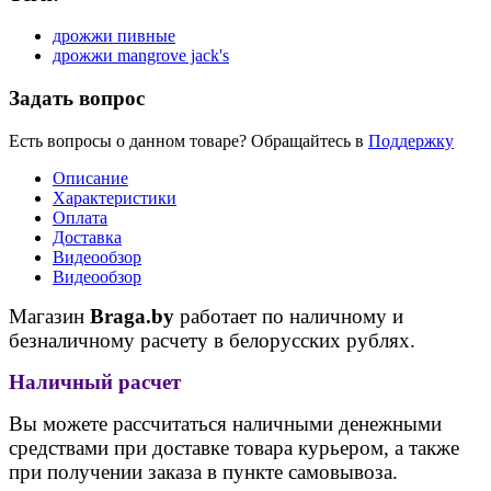
дрожжи пивные
дрожжи mangrove jack's
Задать вопрос
Есть вопросы о данном товаре? Обращайтесь в
Поддержку
Описание
Характеристики
Оплата
Доставка
Видеообзор
Видеообзор
Магазин
Braga.by
работает по наличному и
безналичному расчету в белорусских рублях.
Наличный расчет
Вы можете рассчитаться наличными денежными
средствами при доставке товара курьером, а также
при получении заказа в пункте самовывоза.