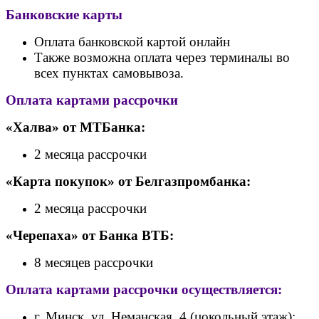
Банковские карты
Оплата банковской картой онлайн
Также возможна оплата через терминалы во
всех пунктах самовывоза.
Оплата картами рассрочки
«Халва» от МТБанка:
2 месяца рассрочки
«Карта покупок» от Белгазпромбанка:
2 месяца рассрочки
«Черепаха» от Банк
а ВТБ:
8 месяцев рассрочки
Оплата картами рассрочки осуществляется:
г. Минск, ул. Неманская, 4 (цокольный этаж);