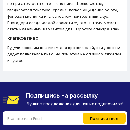
но при этом оставляют тело пива. Шелковистая,
гладковатая текстура, средне-легкое ощущение во рту,
фоновая кислинка и, в основном нейтральный вкус.
Благодаря создаваемой ароматике, этот штамм может
стать идеальным вариантом для широкого спектра элей.
КРЕПКОЕ ПИВО:
Будучи хорошим штаммом для крепких элей, эти дрожжи
дадут полнотелое пиво, но при этом не слишком тяжелое
и густое.
Подпишись на рассылку
Лучшие предложения для наших подписчиков!