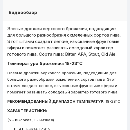
Видеообзор
Элевые дрожжи верхового брожения, подходящие
для большого разнообразия охмеленных сортов пива.
Этот штамм создает легкие, изысканные фруктовые
эфиры и помогает развивать солодовый характер
готового пива. Cорта пива: Bitter, APA, Stout, Old Ale.
Температура брожения: 18-23°C
Элевые дрожжи верхового брожения, подходящие для
большого разнообразия охмеленных сортов пива. Этот
штамм создает легкие, изысканные фруктовые эфиры и
помогает развивать солодовый характер готового пива.
РЕКОМЕНДОВАННЫЙ ДИАПАЗОН ТЕМПЕРАТУР:
18-23°C
ХАРАКТЕРИСТИКИ:
(5 - высокая, 1 - низкая)
АТТЕНЮАЦИЯ: 5