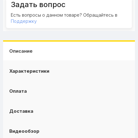
Задать вопрос
Есть вопросы о данном товаре? Обращайтесь в
Поддержку
Описание
Характеристики
Оплата
Доставка
Видеообзор