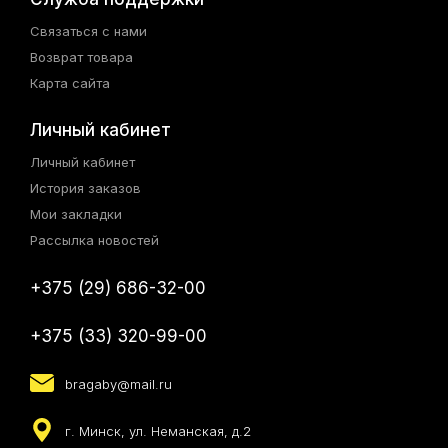
Связаться с нами
Возврат товара
Карта сайта
Личный кабинет
Личный кабинет
История заказов
Мои закладки
Рассылка новостей
+375 (29) 686-32-00
+375 (33) 320-99-00
bragaby@mail.ru
г. Минск, ул. Неманская, д.2