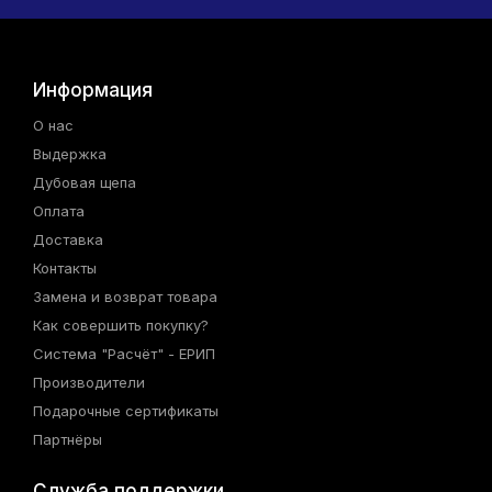
Информация
О нас
Выдержка
Дубовая щепа
Оплата
Доставка
Контакты
Замена и возврат товара
Как совершить покупку?
Система "Расчёт" - ЕРИП
Производители
Подарочные сертификаты
Партнёры
Служба поддержки