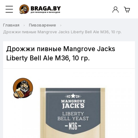
Главная
Пивоварение
Дрожжи пивные Mangrove Jacks Liberty Bell Ale M36, 10 гр.
Дрожжи пивные Mangrove Jacks
Liberty Bell Ale M36, 10 гр.