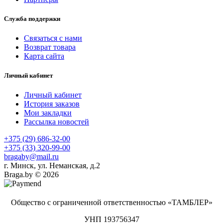
Служба поддержки
Связаться с нами
Возврат товара
Карта сайта
Личный кабинет
Личный кабинет
История заказов
Мои закладки
Рассылка новостей
+375 (29) 686-32-00
+375 (33) 320-99-00
bragaby@mail.ru
г. Минск, ул. Неманская, д.2
Braga.by © 2026
Общество с ограниченной ответственностью «ТАМБЛЕР»
УНП 193756347