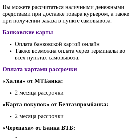
Вы можете рассчитаться наличными денежными
средствами при доставке товара курьером, а также
при получении заказа в пункте самовывоза.
Банковские карты
Оплата банковской картой онлайн
Также возможна оплата через терминалы во
всех пунктах самовывоза.
Оплата картами рассрочки
«Халва» от МТБанка:
2 месяца рассрочки
«Карта покупок» от Белгазпромбанка:
2 месяца рассрочки
«Черепаха» от Банк
а ВТБ: