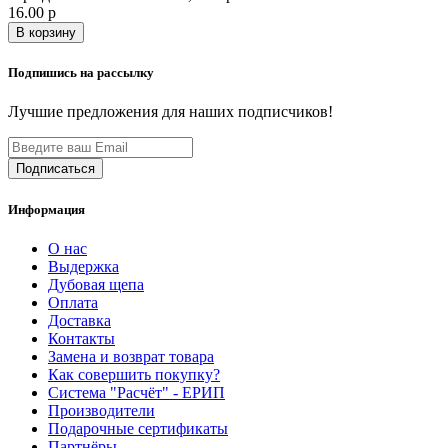
16.00 р
В корзину
Подпишись на рассылку
Лучшие предложения для наших подписчиков!
Информация
О нас
Выдержка
Дубовая щепа
Оплата
Доставка
Контакты
Замена и возврат товара
Как совершить покупку?
Система "Расчёт" - ЕРИП
Производители
Подарочные сертификаты
Партнёры