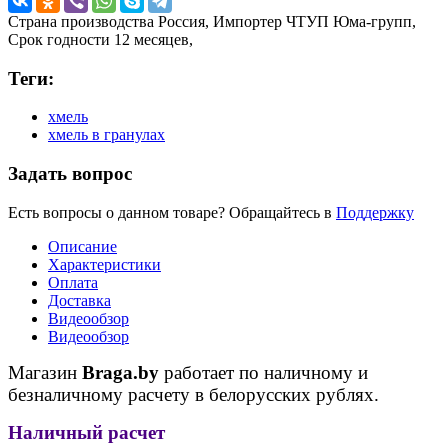
Страна производства
Россия,
Импортер
ЧТУП Юма-групп,
Срок годности
12 месяцев,
Теги:
хмель
хмель в гранулах
Задать вопрос
Есть вопросы о данном товаре? Обращайтесь в
Поддержку
Описание
Характеристики
Оплата
Доставка
Видеообзор
Видеообзор
Магазин
Braga.by
работает по наличному и
безналичному расчету в белорусских рублях.
Наличный расчет