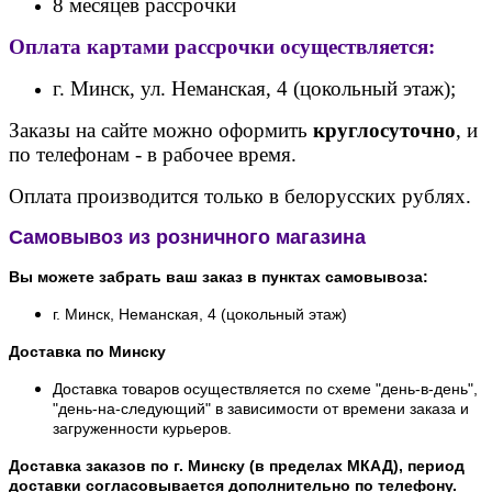
8 месяцев рассрочки
Оплата картами рассрочки осуществляется:
г. Минск, ул. Неманская, 4 (цокольный этаж);
Заказы на сайте можно оформить
круглосуточно
, и
по телефонам - в рабочее время.
Оплата производится только в белорусских рублях.
Самовывоз из розничного магазина
Вы можете забрать ваш заказ в пунктах самовывоза:
г. Минск, Неманская, 4 (цокольный этаж)
Доставка по Минску
Доставка товаров осуществляется по схеме "день-в-день",
"день-на-следующий" в зависимости от времени заказа и
загруженности курьеров.
Доставка заказов по г. Минску (в пределах МКАД), период
доставки согласовывается дополнительно по телефону.