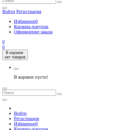
Войти
Регистрация
Избранное
0
Корзина покупок
Оформление заказа
0
0
В корзине
нет товаров
В корзине пусто!
Войти
Регистрация
Избранное
0
Корзина покупок