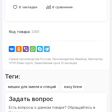
В закладки
В сравнение
Код товара:
2491
Страна производства
Россия,
Производитель
МирБир,
Импортер
ЧТУП Юма-групп,
Гарантийный срок
12 месяцев,
Теги:
мешки для хмеля и специй
easy brew
Задать вопрос
Есть вопросы о данном товаре? Обращайтесь в