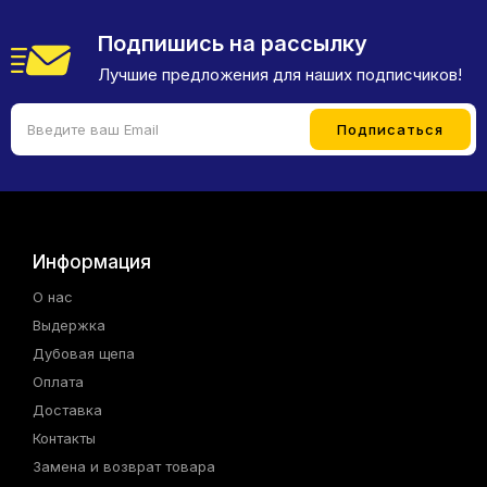
Подпишись на рассылку
Лучшие предложения для наших подписчиков!
Информация
О нас
Выдержка
Дубовая щепа
Оплата
Доставка
Контакты
Замена и возврат товара