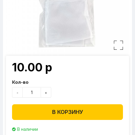
10.00 р
Кол-во
-
+
В КОРЗИНУ
В наличии