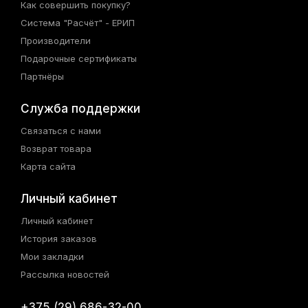
Как совершить покупку?
Система "Расчёт" - ЕРИП
Производители
Подарочные сертификаты
Партнёры
Служба поддержки
Связаться с нами
Возврат товара
Карта сайта
Личный кабинет
Личный кабинет
История заказов
Мои закладки
Рассылка новостей
+375 (29) 686-32-00