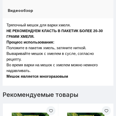
Видеообзор
Тряпочный мешок для варки хмеля.
НЕ РЕКОМЕНДУЕМ КЛАСТЬ В ПАКЕТИК БОЛЕЕ 20-30
ГРАММ ХМЕЛЯ.
Процесс использования:
Положите в пакетик хмель, затяните ниткой.
Вываривайте мешок с хмелем в сусле, согласно
рецепту.
Во время варки на мешок с хмелем можно немного
надавливать.
Мешок является многоразовым
Рекомендуемые товары