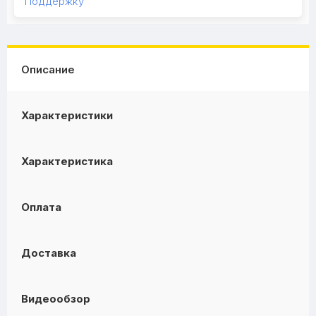
Поддержку
Описание
Характеристики
Характеристика
Оплата
Доставка
Видеообзор