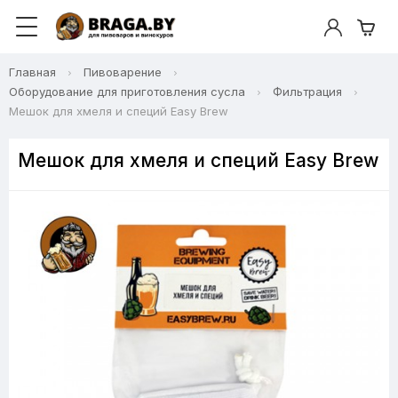
Главная
Пивоварение
Оборудование для приготовления сусла
Фильтрация
Мешок для хмеля и специй Easy Brew
Мешок для хмеля и специй Easy Brew