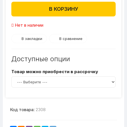
В КОРЗИНУ
Нет в наличии
В закладки
В сравнение
Доступные опции
Товар можно приобрести в рассрочку
Код товара:
2308