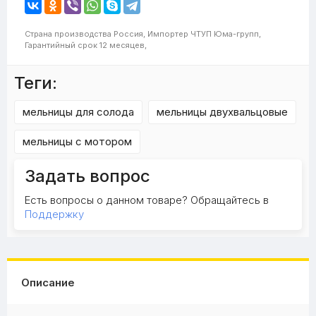
Страна производства
Россия,
Импортер
ЧТУП Юма-групп,
Гарантийный срок
12 месяцев,
Теги:
мельницы для солода
мельницы двухвальцовые
мельницы с мотором
Задать вопрос
Есть вопросы о данном товаре? Обращайтесь в
Поддержку
Описание