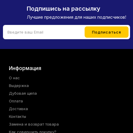
Подпишись на рассылку
Лучшие предложения для наших подписчиков!
Информация
О нас
Выдержка
Дубовая щепа
Оплата
Доставка
Контакты
Замена и возврат товара
Как совершить покупку?