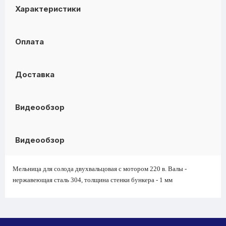
Характеристики
Оплата
Доставка
Видеообзор
Видеообзор
Мельница для солода двухвальцовая с мотором 220 в. Валы -
нержавеющая сталь 304, толщина стенки бункера - 1 мм