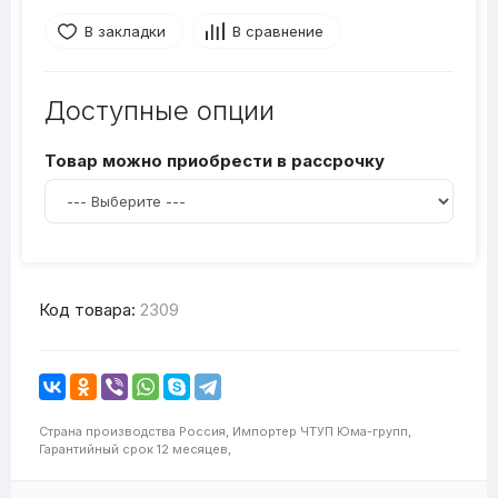
В закладки
В сравнение
Доступные опции
Товар можно приобрести в рассрочку
Код товара:
2309
Страна производства
Россия,
Импортер
ЧТУП Юма-групп,
Гарантийный срок
12 месяцев,