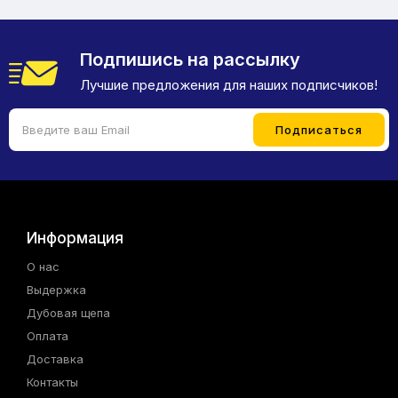
Подпишись на рассылку
Лучшие предложения для наших подписчиков!
Информация
О нас
Выдержка
Дубовая щепа
Оплата
Доставка
Контакты