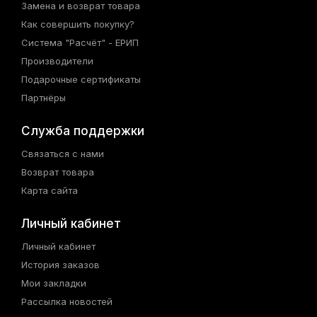
Замена и возврат товара
Как совершить покупку?
Система "Расчёт" - ЕРИП
Производители
Подарочные сертификаты
Партнёры
Служба поддержки
Связаться с нами
Возврат товара
Карта сайта
Личный кабинет
Личный кабинет
История заказов
Мои закладки
Рассылка новостей