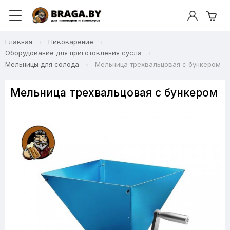
Главная
Пивоварение
Оборудование для приготовления сусла
Мельницы для солода
Мельница трехвальцовая с бункером
Мельница трехвальцовая с бункером