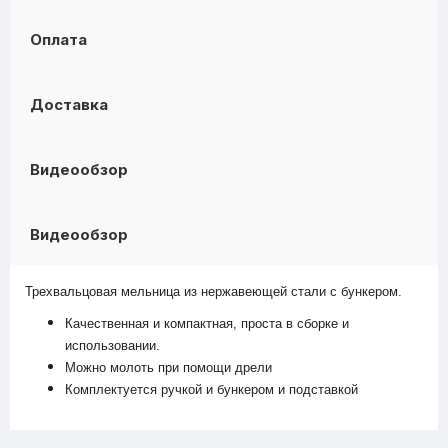
Оплата
Доставка
Видеообзор
Видеообзор
Трехвальцовая мельница из нержавеющей стали с бункером.
Качественная и компактная, проста в сборке и
использовании.
Можно молоть при помощи дрели
Комплектуется ручкой и бункером и подставкой