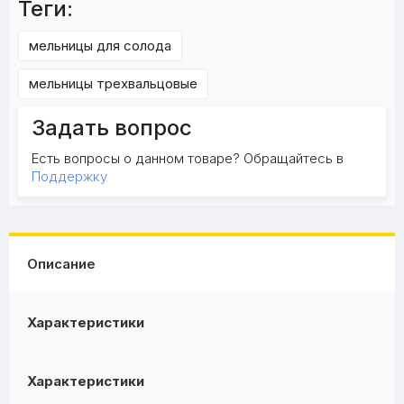
Теги:
мельницы для солода
мельницы трехвальцовые
Задать вопрос
Есть вопросы о данном товаре? Обращайтесь в
Поддержку
Описание
Характеристики
Характеристики