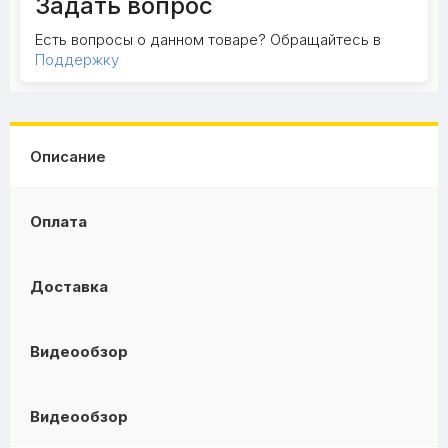
Задать вопрос
Есть вопросы о данном товаре? Обращайтесь в
Поддержку
Описание
Оплата
Доставка
Видеообзор
Видеообзор