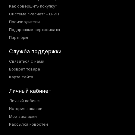
Как совершить покупку?
Система "Расчёт" - ЕРИП
Производители
Подарочные сертификаты
Партнёры
Служба поддержки
Связаться с нами
Возврат товара
Карта сайта
Личный кабинет
Личный кабинет
История заказов
Мои закладки
Рассылка новостей