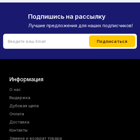
Подпишись на рассылку
Лучшие предложения для наших подписчиков!
Информация
О нас
Выдержка
Дубовая щепа
Оплата
Доставка
Контакты
Замена и возврат товара