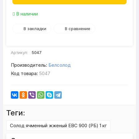
В наличии
В закладки
В сравнение
Артикул:
5047
Производитель:
Белсолод
Код товара:
5047
Теги:
Солод ячменный жженый EBC 900 (РБ) 1 кг