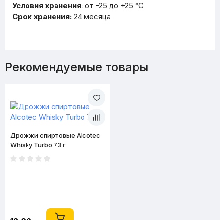
Условия хранения:
от -25 до +25 °С
Срок хранения:
24 месяца
Рекомендуемые товары
Дрожжи спиртовые Alcotec
Whisky Turbo 73 г