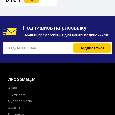
12.00 р
Подпишись на рассылку
Лучшие предложения для наших подписчиков!
Информация
О нас
Выдержка
Дубовая щепа
Оплата
Доставка