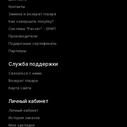
Контакты
Замена и возврат товара
Как совершить покупку?
Система "Расчёт" - ЕРИП
Производители
Подарочные сертификаты
Партнёры
Служба поддержки
Связаться с нами
Возврат товара
Карта сайта
Личный кабинет
Личный кабинет
История заказов
Мои закладки