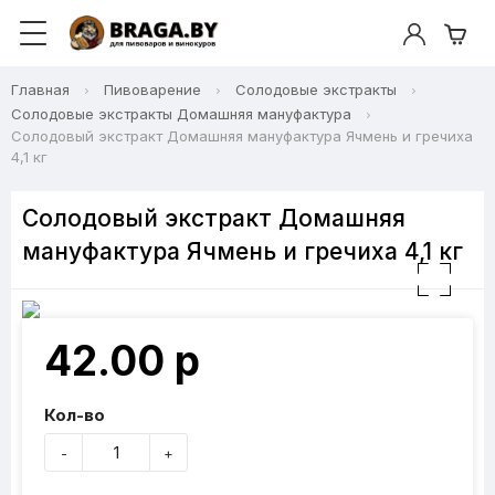
Главная
Пивоварение
Солодовые экстракты
Солодовые экстракты Домашняя мануфактура
Солодовый экстракт Домашняя мануфактура Ячмень и гречиха
4,1 кг
Солодовый экстракт Домашняя
мануфактура Ячмень и гречиха 4,1 кг
42.00 р
Кол-во
-
+