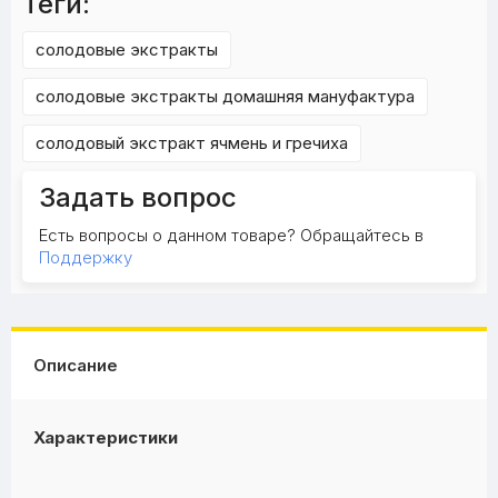
Теги:
солодовые экстракты
солодовые экстракты домашняя мануфактура
солодовый экстракт ячмень и гречиха
Задать вопрос
Есть вопросы о данном товаре? Обращайтесь в
Поддержку
Описание
Характеристики