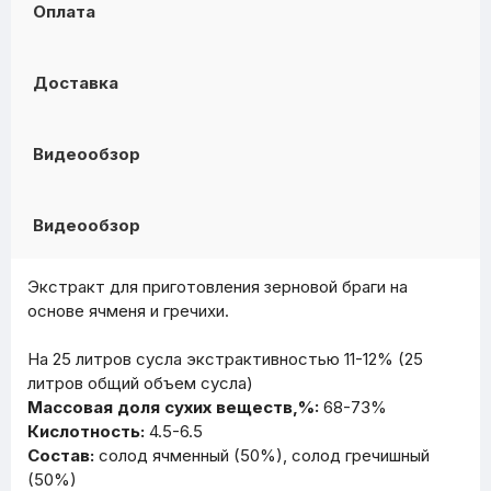
Оплата
Доставка
Видеообзор
Видеообзор
Экстракт для приготовления зерновой браги на
основе ячменя и гречихи.
На 25 литров сусла экстрактивностью 11-12% (25
литров общий объем сусла)
Массовая доля сухих веществ,%:
68-73%
Кислотность:
4.5-6.5
Состав:
солод ячменный (50%), солод гречишный
(50%)