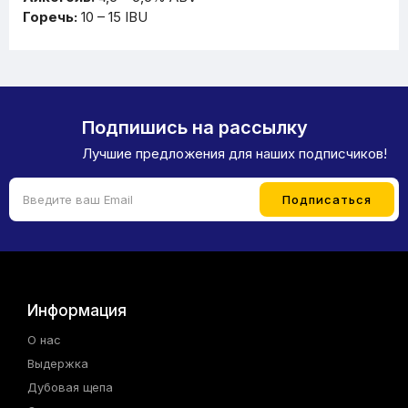
Горечь:
10 – 15 IBU
Подпишись на рассылку
Лучшие предложения для наших подписчиков!
Информация
О нас
Выдержка
Дубовая щепа