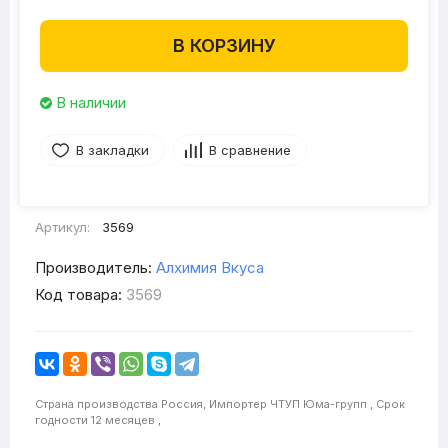
В КОРЗИНУ
В наличии
В закладки
В сравнение
Артикул:
3569
Производитель:
Алхимия Вкуса
Код товара:
3569
Страна производства
Россия,
Импортер
ЧТУП Юма-групп ,
Срок
годности
12 месяцев ,