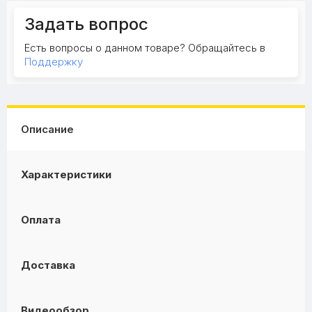
Задать вопрос
Есть вопросы о данном товаре? Обращайтесь в
Поддержку
Описание
Характеристики
Оплата
Доставка
Видеообзор