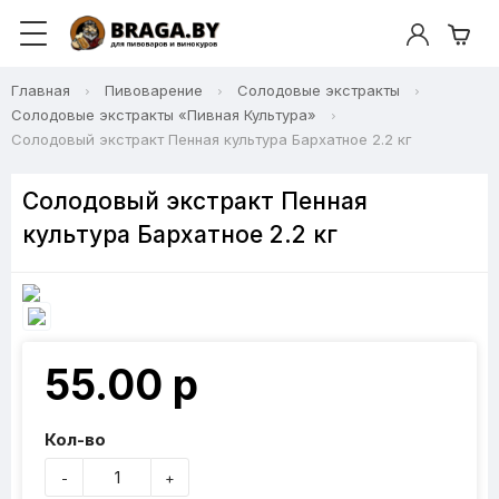
Главная
Пивоварение
Солодовые экстракты
Солодовые экстракты «Пивная Культура»
Солодовый экстракт Пенная культура Бархатное 2.2 кг
Солодовый экстракт Пенная
культура Бархатное 2.2 кг
55.00 р
Кол-во
-
+