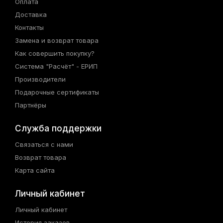
Оплата
Доставка
Контакты
Замена и возврат товара
Как совершить покупку?
Система "Расчёт" - ЕРИП
Производители
Подарочные сертификаты
Партнёры
Служба поддержки
Связаться с нами
Возврат товара
Карта сайта
Личный кабинет
Личный кабинет
История заказов