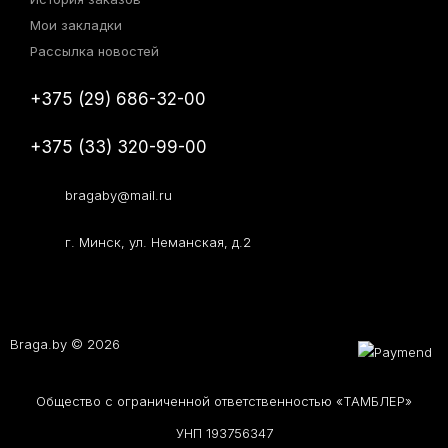
Мои закладки
Рассылка новостей
+375 (29) 686-32-00
+375 (33) 320-99-00
bragaby@mail.ru
г. Минск, ул. Неманская, д.2
Braga.by © 2026
Общество с ограниченной ответственностью «ТАМБЛЕР»
УНП 193756347