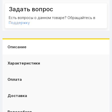
Задать вопрос
Есть вопросы о данном товаре? Обращайтесь в
Поддержку
Описание
Характеристики
Оплата
Доставка
Видеообзор