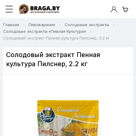
Главная
Пивоварение
Солодовые экстракты
Солодовые экстракты «Пивная Культура»
Солодовый экстракт Пенная культура Пилснер, 2.2 кг
Солодовый экстракт Пенная
культура Пилснер, 2.2 кг