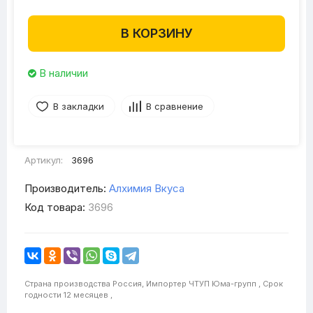
В КОРЗИНУ
В наличии
В закладки
В сравнение
Артикул:
3696
Производитель:
Алхимия Вкуса
Код товара:
3696
Страна производства
Россия,
Импортер
ЧТУП Юма-групп ,
Срок
годности
12 месяцев ,