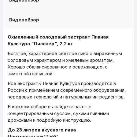
Видеообзор
Охмеленный солодовый экстракт Пивная
Культура "Пилснер", 2,2 кг
Богатое, характерное светлое пиво с выраженным
солодовым характером и хмелевым ароматом.
Хорошо сбалансированное и освежающее, с
заметной горчинкой.
Все экстракты Пивная Культура производятся в
России с применением современного оборудования,
передовых технологий и натуральных ингредиентов.
В каждом наборе вы найдете пакет с
концентрированным суслом, сухими пивными
дрожжами и подробную инструкцию.
До 23 литров вкусного пива
Цветность:
5 – 12 EBC