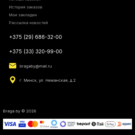
История заказов
Мои закладки
Рассылка новостей
+375 (29) 686-32-00
+375 (33) 320-99-00
bragaby@mail.ru
г. Минск, ул. Неманская, д.2
Braga.by © 2026