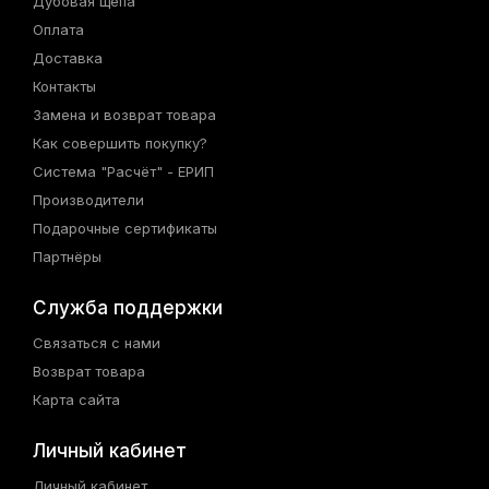
Дубовая щепа
Оплата
Доставка
Контакты
Замена и возврат товара
Как совершить покупку?
Система "Расчёт" - ЕРИП
Производители
Подарочные сертификаты
Партнёры
Служба поддержки
Связаться с нами
Возврат товара
Карта сайта
Личный кабинет
Личный кабинет