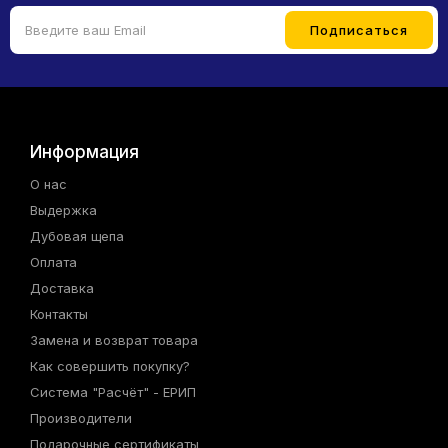
Информация
О нас
Выдержка
Дубовая щепа
Оплата
Доставка
Контакты
Замена и возврат товара
Как совершить покупку?
Система "Расчёт" - ЕРИП
Производители
Подарочные сертификаты