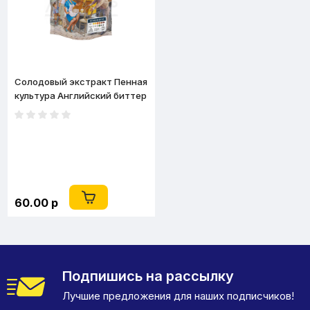
Солодовый экстракт Пенная
культура Английский биттер
2.2 кг
60.00 р
Подпишись на рассылку
Лучшие предложения для наших подписчиков!