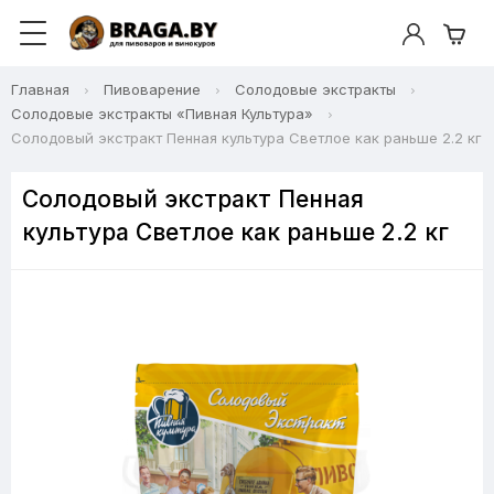
Главная
Пивоварение
Солодовые экстракты
Солодовые экстракты «Пивная Культура»
Солодовый экстракт Пенная культура Светлое как раньше 2.2 кг
Солодовый экстракт Пенная
культура Светлое как раньше 2.2 кг