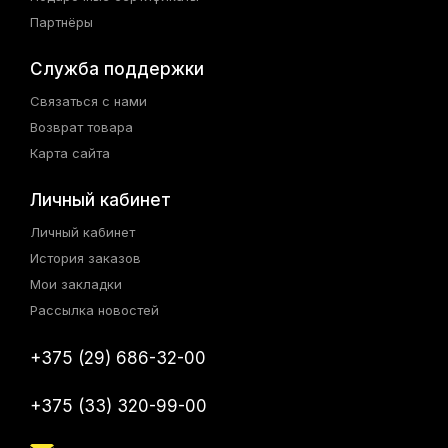
Партнёры
Служба поддержки
Связаться с нами
Возврат товара
Карта сайта
Личный кабинет
Личный кабинет
История заказов
Мои закладки
Рассылка новостей
+375 (29) 686-32-00
+375 (33) 320-99-00