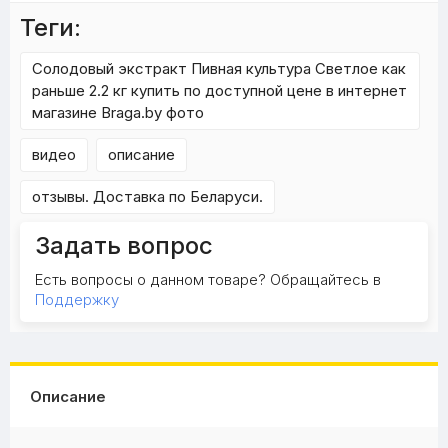
Теги:
Солодовый экстракт Пивная культура Светлое как
раньше 2.2 кг купить по доступной цене в интернет
магазине Braga.by фото
видео
описание
отзывы. Доставка по Беларуси.
Задать вопрос
Есть вопросы о данном товаре? Обращайтесь в
Поддержку
Описание