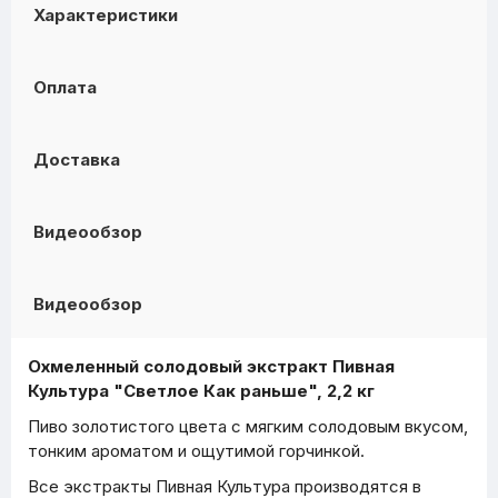
Характеристики
Оплата
Доставка
Видеообзор
Видеообзор
Охмеленный солодовый экстракт Пивная
Культура "Светлое Как раньше", 2,2 кг
Пиво золотистого цвета с мягким солодовым вкусом,
тонким ароматом и ощутимой горчинкой.
Все экстракты Пивная Культура производятся в