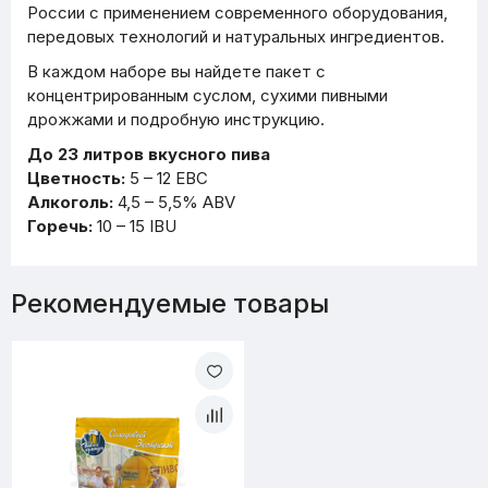
России с применением современного оборудования,
передовых технологий и натуральных ингредиентов.
В каждом наборе вы найдете пакет с
концентрированным суслом, сухими пивными
дрожжами и подробную инструкцию.
До 23 литров вкусного пива
Цветность:
5 – 12 EBC
Алкоголь:
4,5 – 5,5% ABV
Горечь:
10 – 15 IBU
Рекомендуемые товары