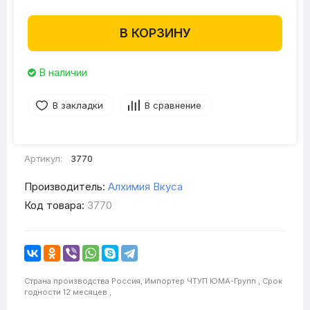
В КОРЗИНУ
В наличии
В закладки
В сравнение
Артикул:
3770
Производитель:
Алхимия Вкуса
Код товара:
3770
Страна производства
Россия,
Импортер
ЧТУП ЮМА-Групп ,
Срок
годности
12 месяцев ,