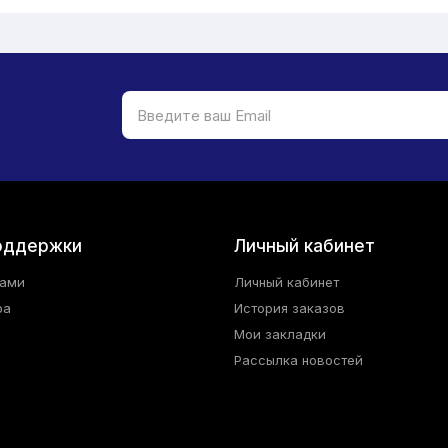
оддержки
Личный кабинет
нами
Личный кабинет
ра
История заказов
Мои закладки
Рассылка новостей