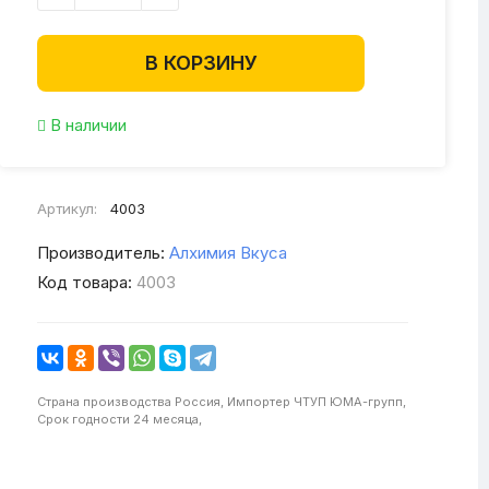
В КОРЗИНУ
В наличии
Артикул:
4003
Производитель:
Алхимия Вкуса
Код товара:
4003
Страна производства
Россия,
Импортер
ЧТУП ЮМА-групп,
Срок годности
24 месяца,