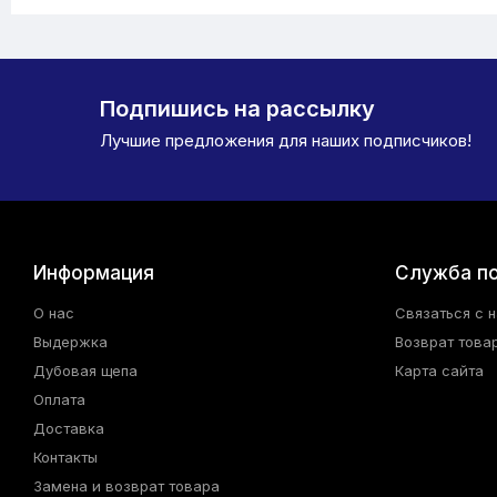
Подпишись на рассылку
Лучшие предложения для наших подписчиков!
Информация
Служба п
О нас
Связаться с 
Выдержка
Возврат това
Дубовая щепа
Карта сайта
Оплата
Доставка
Контакты
Замена и возврат товара