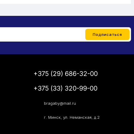
+375 (29) 686-32-00
+375 (33) 320-99-00
bragaby@mail.ru
г. Минск, ул. Неманская, д.2