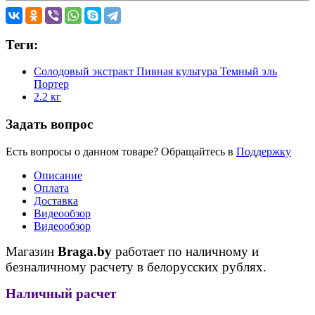
Теги:
Солодовый экстракт Пивная культура Темный эль
Портер
2.2 кг
Задать вопрос
Есть вопросы о данном товаре? Обращайтесь в
Поддержку
Описание
Оплата
Доставка
Видеообзор
Видеообзор
Магазин
Braga.by
работает по наличному и
безналичному расчету в белорусских рублях.
Наличный расчет