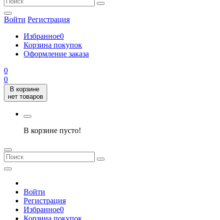
Войти
Регистрация
Избранное
0
Корзина покупок
Оформление заказа
0
0
В корзине
нет товаров
В корзине пусто!
Войти
Регистрация
Избранное
0
Корзина покупок