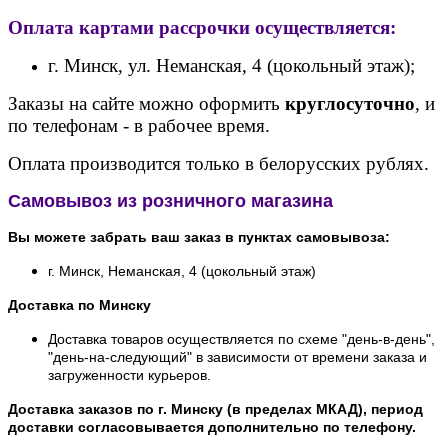
Оплата картами рассрочки осуществляется:
г. Минск, ул. Неманская, 4 (цокольный этаж);
Заказы на сайте можно оформить
круглосуточно
, и
по телефонам - в рабочее время.
Оплата производится только в белорусских рублях.
Самовывоз из розничного магазина
Вы можете забрать ваш заказ в пунктах самовывоза:
г. Минск, Неманская, 4 (цокольный этаж)
Доставка по Минску
Доставка товаров осуществляется по схеме "день-в-день",
"день-на-следующий" в зависимости от времени заказа и
загруженности курьеров.
Доставка заказов по г. Минску (в пределах МКАД), период
доставки согласовывается дополнительно по телефону.