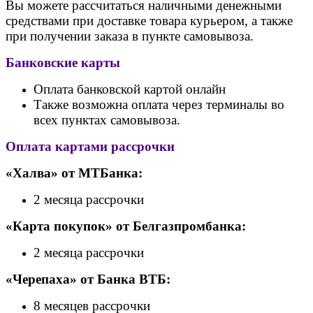
Вы можете рассчитаться наличными денежными
средствами при доставке товара курьером, а также
при получении заказа в пункте самовывоза.
Банковские карты
Оплата банковской картой онлайн
Также возможна оплата через терминалы во
всех пунктах самовывоза.
Оплата картами рассрочки
«Халва» от МТБанка:
2 месяца рассрочки
«Карта покупок» от Белгазпромбанка:
2 месяца рассрочки
«Черепаха» от Банк
а ВТБ:
8 месяцев рассрочки