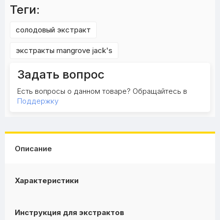
Теги:
солодовый экстракт
экстракты mangrove jack's
Задать вопрос
Есть вопросы о данном товаре? Обращайтесь в
Поддержку
Описание
Характеристики
Инструкция для экстрактов