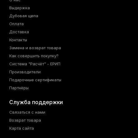
Выдержка
Дубовая щепа
Оплата
Доставка
Контакты
Замена и возврат товара
Как совершить покупку?
Система "Расчёт" - ЕРИП
Производители
Подарочные сертификаты
Партнёры
Служба поддержки
Связаться с нами
Возврат товара
Карта сайта