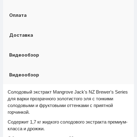
Оплата
Доставка
Видеообзор
Видеообзор
Солодовый экстракт Mangrove Jack's NZ Brewer's Series
для варки прозрачного золотистого эля с тонкими
солодовыми и фруктовыми оттенками с приятной
горчинкой.
Содержит 1,7 кг жидкого солодового экстракта премиум-
класса и дрожжи.