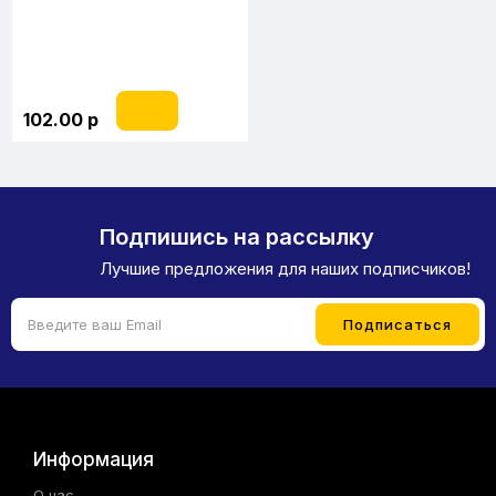
102.00 р
Подпишись на рассылку
Лучшие предложения для наших подписчиков!
Информация
О нас