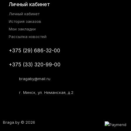
Личный кабинет
Личный кабинет
История заказов
Мои закладки
Рассылка новостей
+375 (29) 686-32-00
+375 (33) 320-99-00
bragaby@mail.ru
г. Минск, ул. Неманская, д.2
Braga.by © 2026