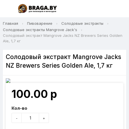
Главная
Пивоварение
Солодовые экстракты
Солодовые экстракты Mangrove Jack's
Солодовый экстракт Mangrove Jacks NZ Brewers Series Golden
Ale, 1,7 кг
Солодовый экстракт Mangrove Jacks
NZ Brewers Series Golden Ale, 1,7 кг
100.00 р
Кол-во
-
+