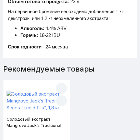
Объем готового продукта:
23 л
На первичное брожение необходимо добавление 1 кг
декстрозы или 1.2 кг неохмеленного экстракта!
Алкоголь:
4.4% ABV
Горечь:
18-22 IBU
Срок годности
- 24 месяца
Рекомендуемые товары
Солодовый экстракт
Mangrove Jack’s Traditional
Series “Lucid Pils”, 1,8 кг