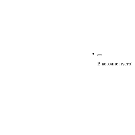
В корзине пусто!