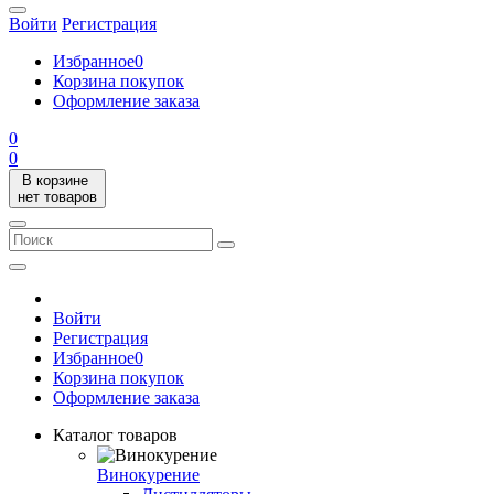
Войти
Регистрация
Избранное
0
Корзина покупок
Оформление заказа
0
0
В корзине
нет товаров
Войти
Регистрация
Избранное
0
Корзина покупок
Оформление заказа
Каталог товаров
Винокурение