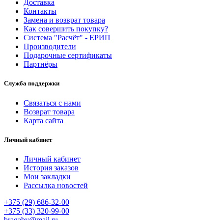
Доставка
Контакты
Замена и возврат товара
Как совершить покупку?
Система "Расчёт" - ЕРИП
Производители
Подарочные сертификаты
Партнёры
Служба поддержки
Связаться с нами
Возврат товара
Карта сайта
Личный кабинет
Личный кабинет
История заказов
Мои закладки
Рассылка новостей
+375 (29) 686-32-00
+375 (33) 320-99-00
bragaby@mail.ru