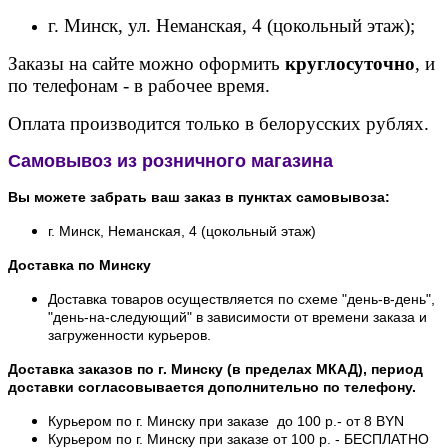
г. Минск, ул. Неманская, 4 (цокольный этаж);
Заказы на сайте можно оформить
круглосуточно
, и
по телефонам - в рабочее время.
Оплата производится только в белорусских рублях.
Самовывоз из розничного магазина
Вы можете забрать ваш заказ в пунктах самовывоза:
г. Минск, Неманская, 4 (цокольный этаж)
Доставка по Минску
Доставка товаров осуществляется по схеме "день-в-день",
"день-на-следующий" в зависимости от времени заказа и
загруженности курьеров.
Доставка заказов по г. Минску (в пределах МКАД), период
доставки согласовывается дополнительно по телефону.
Курьером по г. Минску при заказе до 100 р.- от 8 BYN
Курьером по г. Минску при заказе от 100 р. - БЕСПЛАТНО