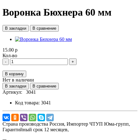
Воронка Бюхнера 60 мм
В закладки
В сравнение
15.00 р
Кол-во
-
+
В корзину
Нет в наличии
В закладки
В сравнение
Артикул:
3041
Код товара:
3041
Страна производства
Россия,
Импортер
ЧТУП Юма-групп,
Гарантийный срок
12 месяцев,