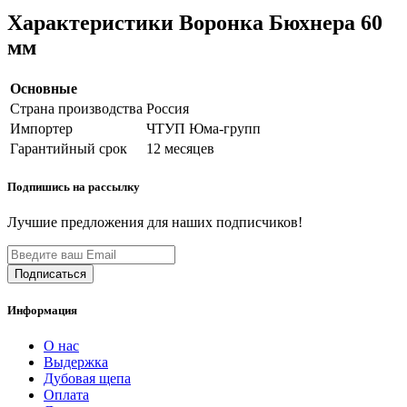
Характеристики Воронка Бюхнера 60
мм
Основные
Страна производства
Россия
Импортер
ЧТУП Юма-групп
Гарантийный срок
12 месяцев
Подпишись на рассылку
Лучшие предложения для наших подписчиков!
Информация
О нас
Выдержка
Дубовая щепа
Оплата