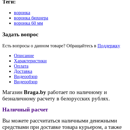
Теги:
воронка
воронка бюхнера
воронка 60 мм
Задать вопрос
Есть вопросы о данном товаре? Обращайтесь в
Поддержку
Описание
Характеристики
Оплата
Доставка
Видеообзор
Видеообзор
Магазин
Braga.by
работает по наличному и
безналичному расчету в белорусских рублях.
Наличный расчет
Вы можете рассчитаться наличными денежными
средствами при доставке товара курьером, а также