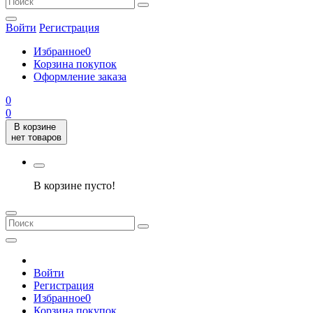
Войти
Регистрация
Избранное
0
Корзина покупок
Оформление заказа
0
0
В корзине
нет товаров
В корзине пусто!
Войти
Регистрация
Избранное
0
Корзина покупок