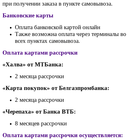
при получении заказа в пункте самовывоза.
Банковские карты
Оплата банковской картой онлайн
Также возможна оплата через терминалы во
всех пунктах самовывоза.
Оплата картами рассрочки
«Халва» от МТБанка:
2 месяца рассрочки
«Карта покупок» от Белгазпромбанка:
2 месяца рассрочки
«Черепаха» от Банк
а ВТБ:
8 месяцев рассрочки
Оплата картами рассрочки осуществляется: